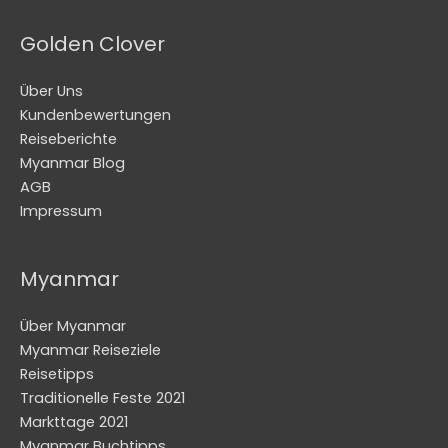
Golden Clover
Über Uns
Kundenbewertungen
Reiseberichte
Myanmar Blog
AGB
Impressum
Myanmar
Über Myanmar
Myanmar Reiseziele
Reisetipps
Traditionelle Feste 2021
Markttage 2021
Myanmar Buchtipps