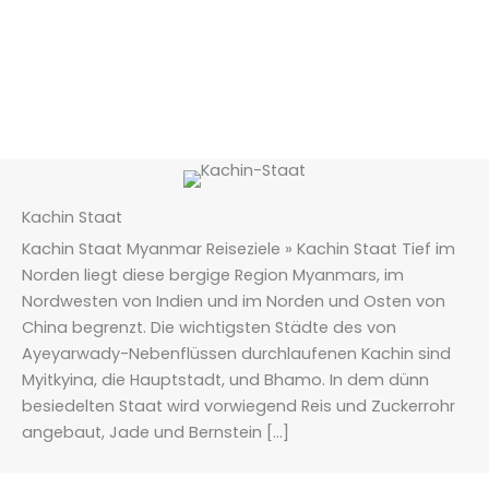
Kachin Staat
Kachin Staat Myanmar Reiseziele » Kachin Staat Tief im
Norden liegt diese bergige Region Myanmars, im
Nordwesten von Indien und im Norden und Osten von
China begrenzt. Die wichtigsten Städte des von
Ayeyarwady-Nebenflüssen durchlaufenen Kachin sind
Myitkyina, die Hauptstadt, und Bhamo. In dem dünn
besiedelten Staat wird vorwiegend Reis und Zuckerrohr
angebaut, Jade und Bernstein […]