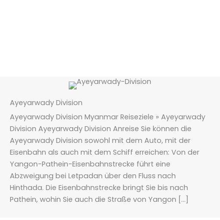
Ayeyarwady Division
Ayeyarwady Division Myanmar Reiseziele » Ayeyarwady
Division Ayeyarwady Division Anreise Sie können die
Ayeyarwady Division sowohl mit dem Auto, mit der
Eisenbahn als auch mit dem Schiff erreichen: Von der
Yangon-Pathein-Eisenbahnstrecke führt eine
Abzweigung bei Letpadan über den Fluss nach
Hinthada. Die Eisenbahnstrecke bringt Sie bis nach
Pathein, wohin Sie auch die Straße von Yangon […]