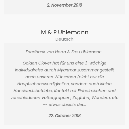
2. November 2018
M & P Uhlemann
Deutsch
Feedback von Herrn & Frau Uhlemann:
Golden Clover hat für uns eine 3-wöchige
Individualreise durch Myanmar zusammengestellt
nach unseren Wünschen (nicht nur die
Hauptsehenswürdigkeiten, sondern auch kleine
Handwerksbetriebe, Kontakt mit Einheimischen und
verschiedenen Völkergruppen, Zugfahrt, Wandern, etc
-- etwas abseits der...
22. Oktober 2018