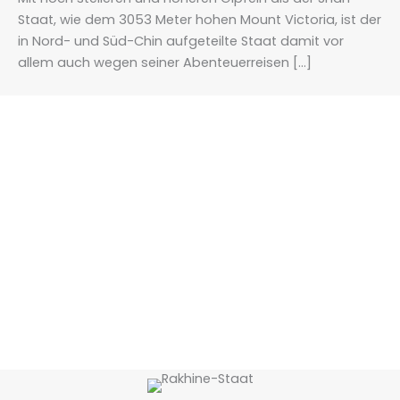
Staat, wie dem 3053 Meter hohen Mount Victoria, ist der
in Nord- und Süd-Chin aufgeteilte Staat damit vor
allem auch wegen seiner Abenteuerreisen […]