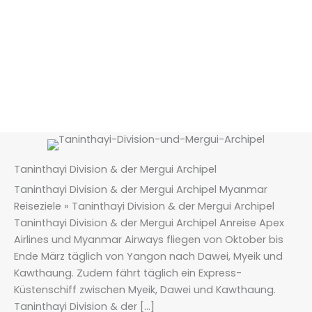
Taninthayi Division & der Mergui Archipel
Taninthayi Division & der Mergui Archipel Myanmar
Reiseziele » Taninthayi Division & der Mergui Archipel
Taninthayi Division & der Mergui Archipel Anreise Apex
Airlines und Myanmar Airways fliegen von Oktober bis
Ende März täglich von Yangon nach Dawei, Myeik und
Kawthaung. Zudem fährt täglich ein Express-
Küstenschiff zwischen Myeik, Dawei und Kawthaung.
Taninthayi Division & der […]