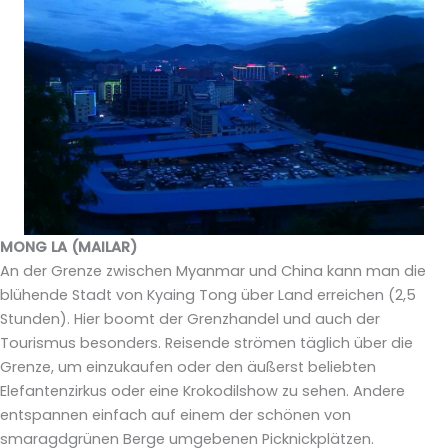
MONG LA (MAILAR)
An der Grenze zwischen Myanmar und China kann man die
blühende Stadt von Kyaing Tong über Land erreichen (2,5
Stunden). Hier boomt der Grenzhandel und auch der
Tourismus besonders. Reisende strömen täglich über die
Grenze, um einzukaufen oder den äußerst beliebten
Elefantenzirkus oder eine Krokodilshow zu sehen. Andere
entspannen einfach auf einem der schönen von
smaragdgrünen Berge umgebenen Picknickplätzen.