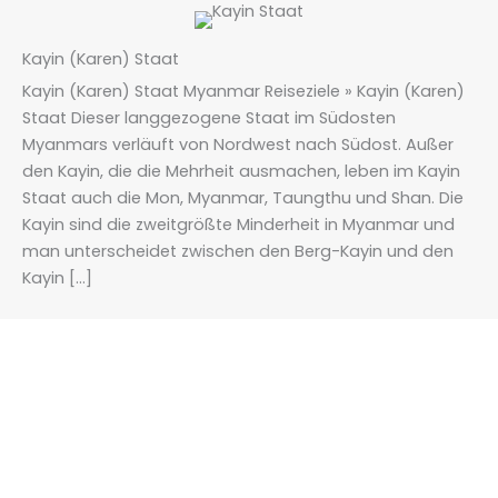
Kayin (Karen) Staat
Kayin (Karen) Staat Myanmar Reiseziele » Kayin (Karen)
Staat Dieser langgezogene Staat im Südosten
Myanmars verläuft von Nordwest nach Südost. Außer
den Kayin, die die Mehrheit ausmachen, leben im Kayin
Staat auch die Mon, Myanmar, Taungthu und Shan. Die
Kayin sind die zweitgrößte Minderheit in Myanmar und
man unterscheidet zwischen den Berg-Kayin und den
Kayin […]