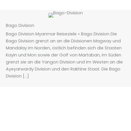
Bago Division
Bago Division Myanmar Reiseziele » Bago Division Die
Bago Division grenzt an an die Divisionen Magway und
Mandalay im Norden, östlich befinden sich die Staaten
Kayin und Mon sowie der Golf von Martaban, im Süden
grenzt sie an die Yangon Division und im Westen an die
Ayeyarwardy Division und den Rakhine Staat. Die Bago
Division […]