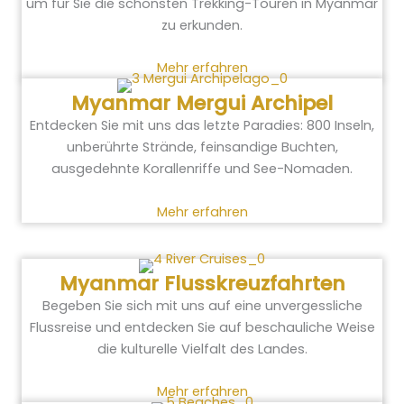
um für Sie die schönsten Trekking-Touren in Myanmar
zu erkunden.
Mehr erfahren
Myanmar Mergui Archipel
Entdecken Sie mit uns das letzte Paradies: 800 Inseln,
unberührte Strände, feinsandige Buchten,
ausgedehnte Korallenriffe und See-Nomaden.
Mehr erfahren
Myanmar Flusskreuzfahrten
Begeben Sie sich mit uns auf eine unvergessliche
Flussreise und entdecken Sie auf beschauliche Weise
die kulturelle Vielfalt des Landes.
Mehr erfahren