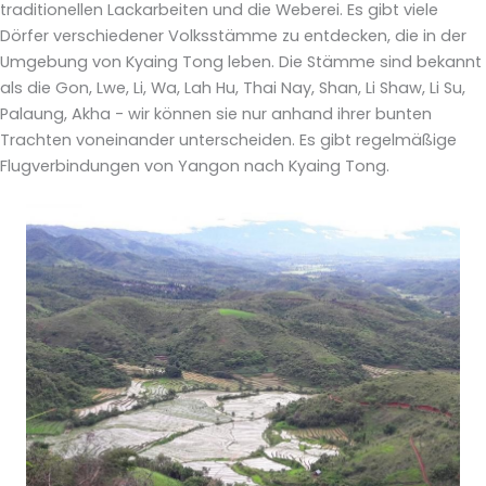
traditionellen Lackarbeiten und die Weberei. Es gibt viele
Dörfer verschiedener Volksstämme zu entdecken, die in der
Umgebung von Kyaing Tong leben. Die Stämme sind bekannt
als die Gon, Lwe, Li, Wa, Lah Hu, Thai Nay, Shan, Li Shaw, Li Su,
Palaung, Akha - wir können sie nur anhand ihrer bunten
Trachten voneinander unterscheiden. Es gibt regelmäßige
Flugverbindungen von Yangon nach Kyaing Tong.