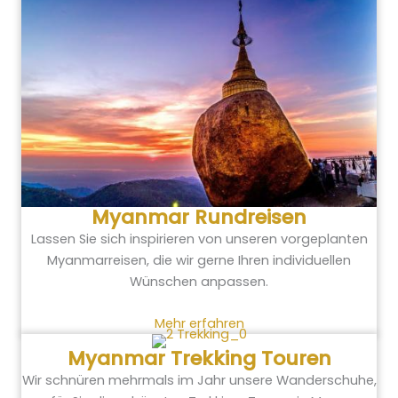
Myanmar Rundreisen
Lassen Sie sich inspirieren von unseren vorgeplanten
Myanmarreisen, die wir gerne Ihren individuellen
Wünschen anpassen.
Mehr erfahren
Myanmar Trekking Touren
Wir schnüren mehrmals im Jahr unsere Wanderschuhe,