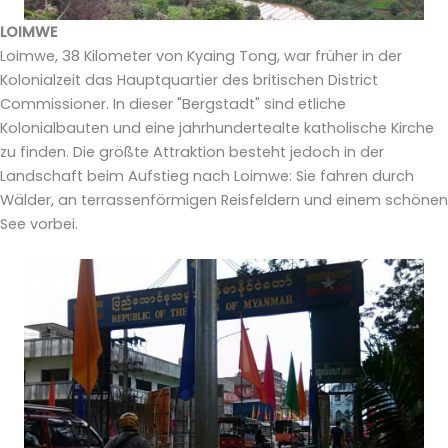
LOIMWE
Loimwe, 38 Kilometer von Kyaing Tong, war früher in der
Kolonialzeit das Hauptquartier des britischen District
Commissioner. In dieser "Bergstadt" sind etliche
Kolonialbauten und eine jahrhundertealte katholische Kirche
zu finden. Die größte Attraktion besteht jedoch in der
Landschaft beim Aufstieg nach Loimwe: Sie fahren durch
Wälder, an terrassenförmigen Reisfeldern und einem schönen
See vorbei.