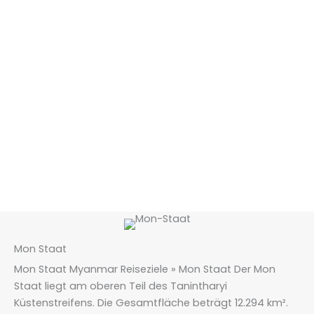
Mon Staat
Mon Staat Myanmar Reiseziele » Mon Staat Der Mon
Staat liegt am oberen Teil des Tanintharyi
Küstenstreifens. Die Gesamtfläche beträgt 12.294 km².