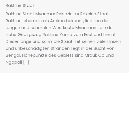
Rakhine Staat
Rakhine Staat Myanmar Reiseziele » Rakhine Staat
Rakhine, ehemals als Arakan bekannt, liegt an der
langen und schmalen Westküste Myanmars, die der
hohe Gebirgszug Rakhine Yoma vom Festland trennt.
Dieser lange und schmale Staat mit seinen vielen Inseln
und unbeschädigten Stränden liegt in der Bucht von
Bengal. Höhepunkte des Gebiets sind Mrauk Oo und
Ngapali […]