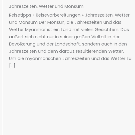
Jahreszeiten, Wetter und Monsum
Reisetipps » Reisevorbereitungen » Jahreszeiten, Wetter
und Monsum Der Monsun, die Jahreszeiten und das
Wetter Myanmar ist ein Land mit vielen Gesichtern. Das
äußert sich nicht nur in seiner großen Vielfalt in der
Bevölkerung und der Landschaft, sondern auch in den
Jahreszeiten und dem daraus resultierenden Wetter.
Um die myanmarischen Jahreszeiten und das Wetter zu
[…]