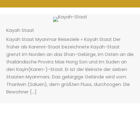
Kayah Staat
Kayah Staat Myanmar Reiseziele » Kayah Staat Der
früher als Karenni-Staat bezeichnete Kayah-Staat
grenzt im Norden an das Shan-Gebirge, im Osten an die
thailändische Provinz Mae Hong Son und im Süden an
den Kayin(Karen-)-Staat. Er ist der kleinste der sieben
Staaten Myanmars. Das gebirgige Gelände wird vom
Thanlwin (Saluen), dem größten Fluss, durchzogen. Die
Bewohner […]