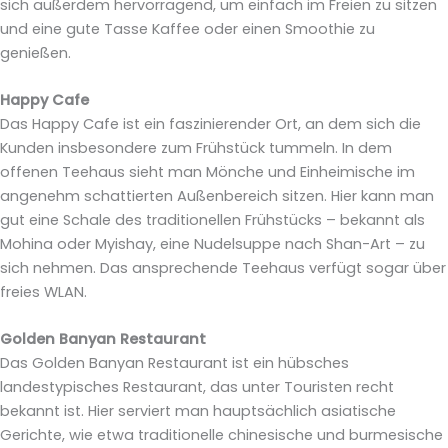
sich außerdem hervorragend, um einfach im Freien zu sitzen
und eine gute Tasse Kaffee oder einen Smoothie zu
genießen.
Happy Cafe
Das Happy Cafe ist ein faszinierender Ort, an dem sich die
Kunden insbesondere zum Frühstück tummeln. In dem
offenen Teehaus sieht man Mönche und Einheimische im
angenehm schattierten Außenbereich sitzen. Hier kann man
gut eine Schale des traditionellen Frühstücks – bekannt als
Mohina oder Myishay, eine Nudelsuppe nach Shan-Art – zu
sich nehmen. Das ansprechende Teehaus verfügt sogar über
freies WLAN.
Golden Banyan Restaurant
Das Golden Banyan Restaurant ist ein hübsches
landestypisches Restaurant, das unter Touristen recht
bekannt ist. Hier serviert man hauptsächlich asiatische
Gerichte, wie etwa traditionelle chinesische und burmesische