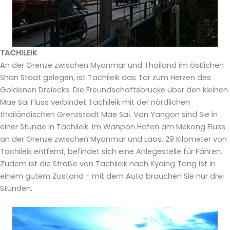
TACHILEIK
An der Grenze zwischen Myanmar und Thailand im östlichen
Shan Staat gelegen, ist Tachileik das Tor zum Herzen des
Goldenen Dreiecks. Die Freundschaftsbrücke über den kleinen
Mae Sai Fluss verbindet Tachileik mit der nördlichen
thailändischen Grenzstadt Mae Sai. Von Yangon sind Sie in
einer Stunde in Tachileik. Im Wanpon Hafen am Mekong Fluss
an der Grenze zwischen Myanmar und Laos, 29 Kilometer von
Tachileik entfernt, befindet sich eine Anlegestelle für Fähren.
Zudem ist die Straße von Tachileik nach Kyaing Tong ist in
einem gutem Zustand - mit dem Auto brauchen Sie nur drei
Stunden.