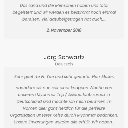
Das Land und die Menschen haben uns total
begeistert und wir werden es bestimmt noch einmal
bereisen. Viel dazubeigetragen hat auch,...
2. November 2018
Jörg Schwartz
Deutsch
Sehr geehrte Fr. Yee und sehr geehrter Herr Müller,
nachdem wir nun seit einer knappen Woche von
unserem Myanmar Trip / Asienurlaub zurück in
Deutschland sind möchte ich mich bei Ihnen im
Namen aller ganz herzlich für die perfekte
Organisation unserer Reise durch Myanmar bedanken.
Unsere Erwartungen wurden alle erfüllt. Wir haben...