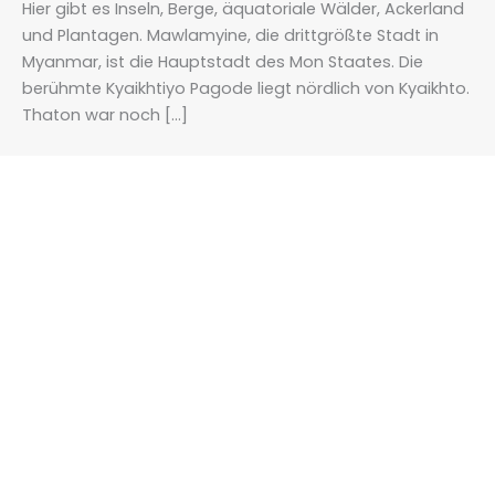
Hier gibt es Inseln, Berge, äquatoriale Wälder, Ackerland
und Plantagen. Mawlamyine, die drittgrößte Stadt in
Myanmar, ist die Hauptstadt des Mon Staates. Die
berühmte Kyaikhtiyo Pagode liegt nördlich von Kyaikhto.
Thaton war noch […]