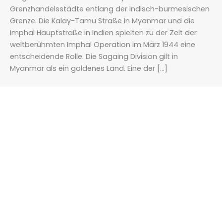
Grenzhandelsstädte entlang der indisch-burmesischen
Grenze. Die Kalay-Tamu Straße in Myanmar und die
Imphal Hauptstraße in Indien spielten zu der Zeit der
weltberühmten Imphal Operation im März 1944 eine
entscheidende Rolle. Die Sagaing Division gilt in
Myanmar als ein goldenes Land. Eine der […]