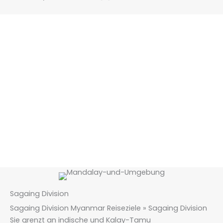
Sagaing Division
Sagaing Division Myanmar Reiseziele » Sagaing Division
Sie grenzt an indische und Kalay-Tamu