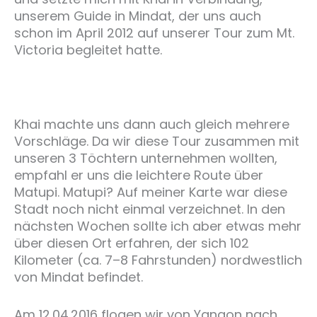
unserem Guide in Mindat, der uns auch
schon im April 2012 auf unserer Tour zum Mt.
Victoria begleitet hatte.
Khai machte uns dann auch gleich mehrere
Vorschläge. Da wir diese Tour zusammen mit
unseren 3 Töchtern unternehmen wollten,
empfahl er uns die leichtere Route über
Matupi. Matupi? Auf meiner Karte war diese
Stadt noch nicht einmal verzeichnet. In den
nächsten Wochen sollte ich aber etwas mehr
über diesen Ort erfahren, der sich 102
Kilometer (ca. 7–8 Fahrstunden) nordwestlich
von Mindat befindet.
Am 12.04.2016 flogen wir von Yangon nach