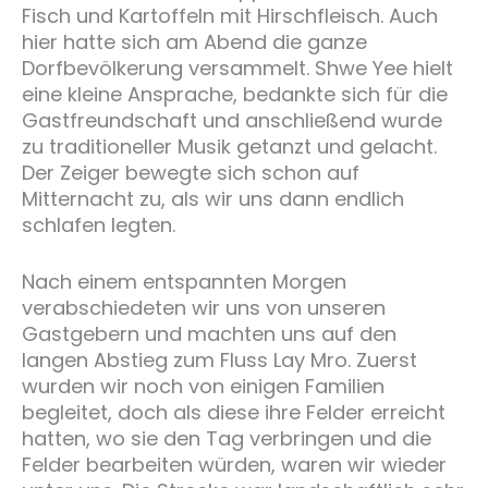
Fisch und Kartoffeln mit Hirschfleisch. Auch
hier hatte sich am Abend die ganze
Dorfbevölkerung versammelt. Shwe Yee hielt
eine kleine Ansprache, bedankte sich für die
Gastfreundschaft und anschließend wurde
zu traditioneller Musik getanzt und gelacht.
Der Zeiger bewegte sich schon auf
Mitternacht zu, als wir uns dann endlich
schlafen legten.
Nach einem entspannten Morgen
verabschiedeten wir uns von unseren
Gastgebern und machten uns auf den
langen Abstieg zum Fluss Lay Mro. Zuerst
wurden wir noch von einigen Familien
begleitet, doch als diese ihre Felder erreicht
hatten, wo sie den Tag verbringen und die
Felder bearbeiten würden, waren wir wieder