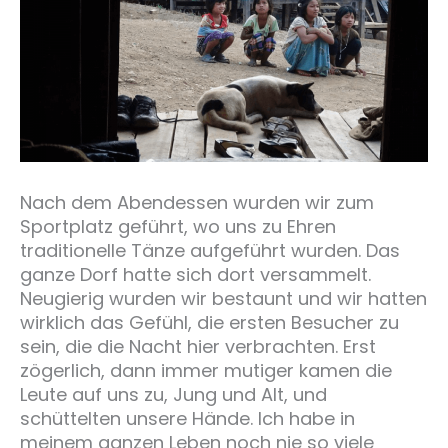
Nach dem Abendessen wurden wir zum
Sportplatz geführt, wo uns zu Ehren
traditionelle Tänze aufgeführt wurden. Das
ganze Dorf hatte sich dort versammelt.
Neugierig wurden wir bestaunt und wir hatten
wirklich das Gefühl, die ersten Besucher zu
sein, die die Nacht hier verbrachten. Erst
zögerlich, dann immer mutiger kamen die
Leute auf uns zu, Jung und Alt, und
schüttelten unsere Hände. Ich habe in
meinem ganzen Leben noch nie so viele