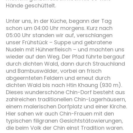
Hände geschüttelt.
Unter uns, in der Küche, begann der Tag
schon um 04:00 Uhr morgens. Kurz nach
05:00 Uhr standen wir auf, verschlangen
unser Frühstück – Suppe und gebratene
Nudeln mit Hühnerfleisch – und machten uns
wieder auf den Weg. Der Pfad führte bergauf
durch dichten Wald, dann durch Strauchland
und Bambuswälder, vorbei an frisch
abgeernteten Feldern und erneut durch
dichten Wald bis nach Htin Khaung (930 m).
Dieses wunderschöne Chin-Dorf besteht aus
zahlreichen traditionellen Chin-Lagerhäusern,
einem malerischen Dorfplatz und einer Kirche.
Hier sahen wir auch Chin-Frauen mit den
typischen filigranen Gesichtstätowierungen,
die beim Volk der Chin einst Tradition waren.