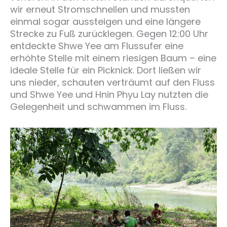
wir erneut Stromschnellen und mussten
einmal sogar aussteigen und eine längere
Strecke zu Fuß zurücklegen. Gegen 12:00 Uhr
entdeckte Shwe Yee am Flussufer eine
erhöhte Stelle mit einem riesigen Baum – eine
ideale Stelle für ein Picknick. Dort ließen wir
uns nieder, schauten verträumt auf den Fluss
und Shwe Yee und Hnin Phyu Lay nutzten die
Gelegenheit und schwammen im Fluss.