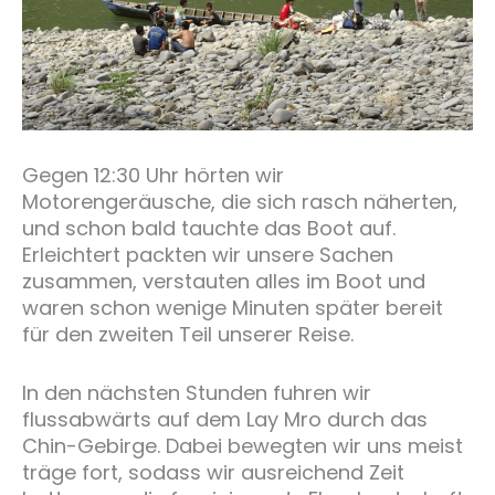
Gegen 12:30 Uhr hörten wir
Motorengeräusche, die sich rasch näherten,
und schon bald tauchte das Boot auf.
Erleichtert packten wir unsere Sachen
zusammen, verstauten alles im Boot und
waren schon wenige Minuten später bereit
für den zweiten Teil unserer Reise.
In den nächsten Stunden fuhren wir
flussabwärts auf dem Lay Mro durch das
Chin-Gebirge. Dabei bewegten wir uns meist
träge fort, sodass wir ausreichend Zeit