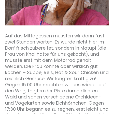
Auf das Mittagessen mussten wir dann fast
zwei Stunden warten: Es wurde nicht hier im
Dorf frisch zubereitet, sondern in Matupi (die
Frau von Khai hatte für uns gekocht), und
musste erst mit dem Motorrad geholt
werden. Die Frau konnte aber wirklich gut
kochen – Suppe, Reis, Hot & Sour Chicken und
reichlich Gemüse. Wir langten kräftig zu!
Gegen 15:00 Uhr machten wir uns wieder auf
den Weg, folgten der Piste durch dichten
Wald und sahen verschiedene Orchideen-
und Vogelarten sowie Eichhörnchen. Gegen
17:30 Uhr begann es zu regnen, erst leicht und