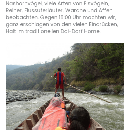
Nashornvögel, viele Arten von Eisvögeln,
Reiher, Flussuferläufer, Warane und Affen
beobachten. Gegen 18:00 Uhr machten wir,
ganz erschlagen von den vielen Eindrücken,
Halt im traditionellen Dai-Dorf Home.