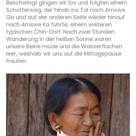
Beschwingt gingen wir los und folgten einem
Schotterweg, der hinab ins Tal nach Amswe
Ga und auf der anderen Seite wieder hinauf
nach Amswe Ka führte, einem weiteren
typischen Chin-Dorf. Nach zwei Stunden
Wanderung in der heißen Sonne waren
unsere Beine müde und die Wasserflachen
leer, weshalb wir uns auf die Mittagspause
freuten.