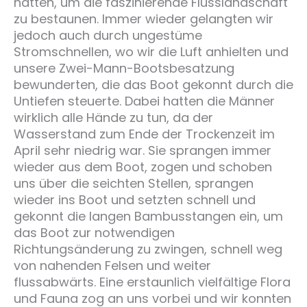
hatten, um die faszinierende Flusslandschaft
zu bestaunen. Immer wieder gelangten wir
jedoch auch durch ungestüme
Stromschnellen, wo wir die Luft anhielten und
unsere Zwei-Mann-Bootsbesatzung
bewunderten, die das Boot gekonnt durch die
Untiefen steuerte. Dabei hatten die Männer
wirklich alle Hände zu tun, da der
Wasserstand zum Ende der Trockenzeit im
April sehr niedrig war. Sie sprangen immer
wieder aus dem Boot, zogen und schoben
uns über die seichten Stellen, sprangen
wieder ins Boot und setzten schnell und
gekonnt die langen Bambusstangen ein, um
das Boot zur notwendigen
Richtungsänderung zu zwingen, schnell weg
von nahenden Felsen und weiter
flussabwärts. Eine erstaunlich vielfältige Flora
und Fauna zog an uns vorbei und wir konnten