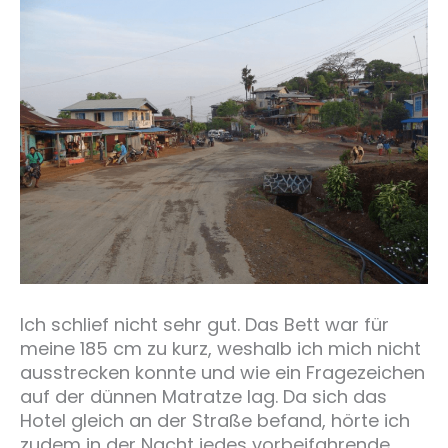
Ich schlief nicht sehr gut. Das Bett war für
meine 185 cm zu kurz, weshalb ich mich nicht
ausstrecken konnte und wie ein Fragezeichen
auf der dünnen Matratze lag. Da sich das
Hotel gleich an der Straße befand, hörte ich
zudem in der Nacht jedes vorbeifahrende