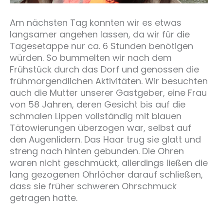
Am nächsten Tag konnten wir es etwas
langsamer angehen lassen, da wir für die
Tagesetappe nur ca. 6 Stunden benötigen
würden. So bummelten wir nach dem
Frühstück durch das Dorf und genossen die
frühmorgendlichen Aktivitäten. Wir besuchten
auch die Mutter unserer Gastgeber, eine Frau
von 58 Jahren, deren Gesicht bis auf die
schmalen Lippen vollständig mit blauen
Tätowierungen überzogen war, selbst auf
den Augenlidern. Das Haar trug sie glatt und
streng nach hinten gebunden. Die Ohren
waren nicht geschmückt, allerdings ließen die
lang gezogenen Ohrlöcher darauf schließen,
dass sie früher schweren Ohrschmuck
getragen hatte.