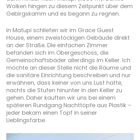
Wolken hingen zu diesem Zeitpunkt über dem
Gebirgskamm und es begann zu regnen.
In Matupi schliefen wir im Grace Guest
House, einem zweistöckigen Gebäude direkt
an der Straße. Die einfachen Zimmer
befanden sich im Obergeschoss, die
Gemeinschaftsbäder allerdings im Keller. Ich
möchte an dieser Stelle nicht die Räume und
die sanitäre Einrichtung beschreiben und nur
erwähnen, dass keiner von uns Lust hatte,
nachts die Stufen hinunter in den Keller zu
gehen. Daher kauften wir uns bei einem
späteren Rundgang Nachttöpfe aus Plastik –
jeder bekam einen Topf in seiner
Lieblingsfarbe.