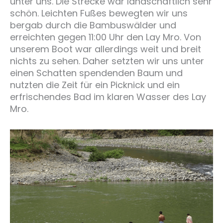
unter uns. Die Strecke war landschaftlich sehr
schön. Leichten Fußes bewegten wir uns
bergab durch die Bambuswälder und
erreichten gegen 11:00 Uhr den Lay Mro. Von
unserem Boot war allerdings weit und breit
nichts zu sehen. Daher setzten wir uns unter
einen Schatten spendenden Baum und
nutzten die Zeit für ein Picknick und ein
erfrischendes Bad im klaren Wasser des Lay
Mro.