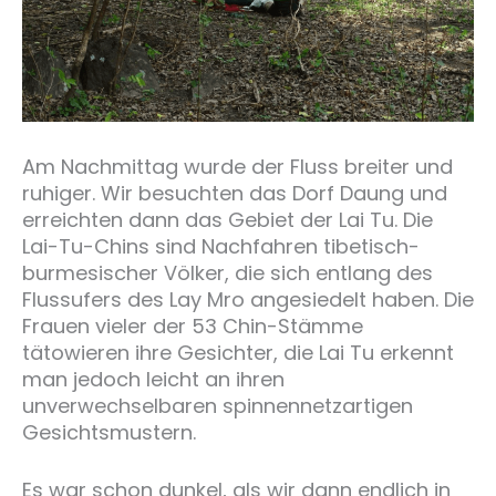
Am Nachmittag wurde der Fluss breiter und
ruhiger. Wir besuchten das Dorf Daung und
erreichten dann das Gebiet der Lai Tu. Die
Lai-Tu-Chins sind Nachfahren tibetisch-
burmesischer Völker, die sich entlang des
Flussufers des Lay Mro angesiedelt haben. Die
Frauen vieler der 53 Chin-Stämme
tätowieren ihre Gesichter, die Lai Tu erkennt
man jedoch leicht an ihren
unverwechselbaren spinnennetzartigen
Gesichtsmustern.
Es war schon dunkel, als wir dann endlich in