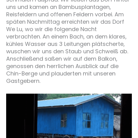
uns und kamen an Bambusplantagen,
Reisfeldern und offenen Feldern vorbei. Am
späten Nachmittag erreichten wir das Dorf
We Lu, wo wir die folgende Nacht
verbrachten. An einem Bach, an dem klares,
kühles Wasser aus 3 Leitungen plätscherte,
wuschen wir uns den Staub und Schweiß ab.
Anschließend saßen wir auf dem Balkon,
genossen den herrlichen Ausblick auf die
Chin-Berge und plauderten mit unseren
Gastgebern.