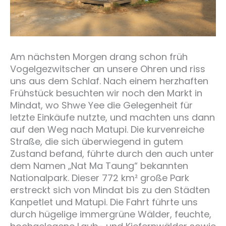
Am nächsten Morgen drang schon früh
Vogelgezwitscher an unsere Ohren und riss
uns aus dem Schlaf. Nach einem herzhaften
Frühstück besuchten wir noch den Markt in
Mindat, wo Shwe Yee die Gelegenheit für
letzte Einkäufe nutzte, und machten uns dann
auf den Weg nach Matupi. Die kurvenreiche
Straße, die sich überwiegend in gutem
Zustand befand, führte durch den auch unter
dem Namen „Nat Ma Taung“ bekannten
Nationalpark. Dieser 772 km² große Park
erstreckt sich von Mindat bis zu den Städten
Kanpetlet und Matupi. Die Fahrt führte uns
durch hügelige immergrüne Wälder, feuchte,