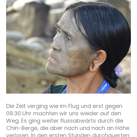
Die Zeit verging wie im Flug und erst gegen
09:30 Uhr machten wir uns wieder auf den
Weg. Es ging weiter flussabwärts durch die
Chin-Berge, die aber nach und nach an Höhe
verloren. In den ersten Stunden durchquerten