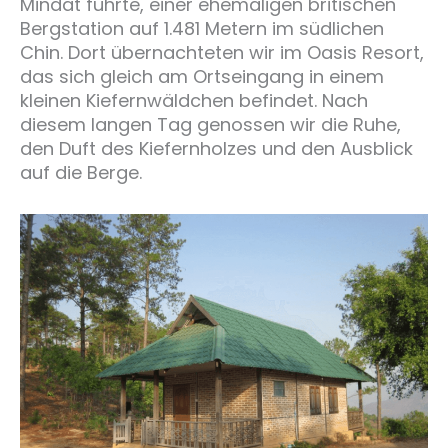
Mindat führte, einer ehemaligen britischen
Bergstation auf 1.481 Metern im südlichen
Chin. Dort übernachteten wir im Oasis Resort,
das sich gleich am Ortseingang in einem
kleinen Kiefernwäldchen befindet. Nach
diesem langen Tag genossen wir die Ruhe,
den Duft des Kiefernholzes und den Ausblick
auf die Berge.