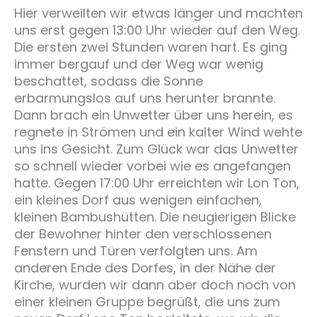
Hier verweilten wir etwas länger und machten
uns erst gegen 13:00 Uhr wieder auf den Weg.
Die ersten zwei Stunden waren hart. Es ging
immer bergauf und der Weg war wenig
beschattet, sodass die Sonne
erbarmungslos auf uns herunter brannte.
Dann brach ein Unwetter über uns herein, es
regnete in Strömen und ein kalter Wind wehte
uns ins Gesicht. Zum Glück war das Unwetter
so schnell wieder vorbei wie es angefangen
hatte. Gegen 17:00 Uhr erreichten wir Lon Ton,
ein kleines Dorf aus wenigen einfachen,
kleinen Bambushütten. Die neugierigen Blicke
der Bewohner hinter den verschlossenen
Fenstern und Türen verfolgten uns. Am
anderen Ende des Dorfes, in der Nähe der
Kirche, wurden wir dann aber doch noch von
einer kleinen Gruppe begrüßt, die uns zum