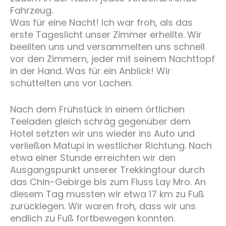
Fahrzeug.
Was für eine Nacht! Ich war froh, als das
erste Tageslicht unser Zimmer erhellte. Wir
beeilten uns und versammelten uns schnell
vor den Zimmern, jeder mit seinem Nachttopf
in der Hand. Was für ein Anblick! Wir
schüttelten uns vor Lachen.
Nach dem Frühstück in einem örtlichen
Teeladen gleich schräg gegenüber dem
Hotel setzten wir uns wieder ins Auto und
verließen Matupi in westlicher Richtung. Nach
etwa einer Stunde erreichten wir den
Ausgangspunkt unserer Trekkingtour durch
das Chin-Gebirge bis zum Fluss Lay Mro. An
diesem Tag mussten wir etwa 17 km zu Fuß
zurücklegen. Wir waren froh, dass wir uns
endlich zu Fuß fortbewegen konnten.