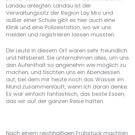
Landau anlegten. Landau ist der
Verwaltungssitz der Region Lay Mro und
außer einer Schule gibt es hier auch eine
Klinik und eine Polizeistation, wo wir uns
melden und registrieren lassen mussten.
Die Leute in diesem Ort waren sehr freundlich
und hilfsbereit. Sie unternahmen alles, um uns
den Aufenthalt so angenehm wie möglich zu
machen, und tischten uns ein Abendessen
auf, bei dem mir heute noch das Wasser im
Mund zusammenläuft, wenn ich daran denke.
Es war einfach fantastisch, das beste Essen,
das wir auf der ganzen Reise hatten.
Nach einem reichhaltigen Frühstück machten