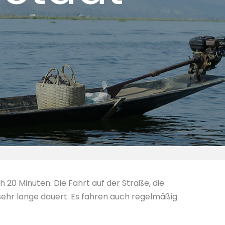
20 Minuten. Die Fahrt auf der Straße, die
sehr lange dauert. Es fahren auch regelmäßig