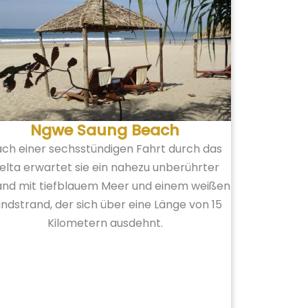
Ngwe Saung Beach
ch einer sechsstündigen Fahrt durch das
elta erwartet sie ein nahezu unberührter
and mit tiefblauem Meer und einem weißen
ndstrand, der sich über eine Länge von 15
Kilometern ausdehnt.