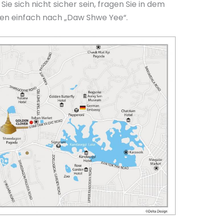
ie sich nicht sicher sein, fragen Sie in dem
ien einfach nach „Daw Shwe Yee“.