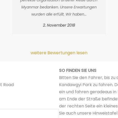
Myanmar bedanken. Unsere Erwartungen
wurden alle erfüllt. Wir haben...
2. November 2018
weitere Bewertungen lesen
SO FINDEN SIE UNS
Bitten Sie den Fahrer, bis z
at Road
Kandawgyi Park zu fahren. D
ein und fahren geradeaus in
am Ende der Straße befindet
der rechten Seite ein kleine
Sie auch unsere Hinweistafel