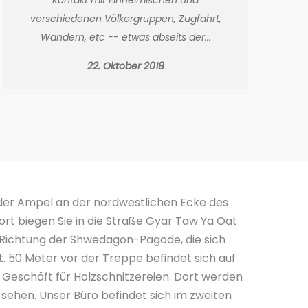
verschiedenen Völkergruppen, Zugfahrt,
Wandern, etc -- etwas abseits der...
22. Oktober 2018
u der Ampel an der nordwestlichen Ecke des
ort biegen Sie in die Straße Gyar Taw Ya Oat
 Richtung der Shwedagon-Pagode, die sich
. 50 Meter vor der Treppe befindet sich auf
s Geschäft für Holzschnitzereien. Dort werden
 sehen. Unser Büro befindet sich im zweiten