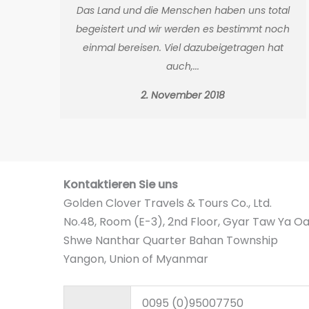
Das Land und die Menschen haben uns total
begeistert und wir werden es bestimmt noch
einmal bereisen. Viel dazubeigetragen hat
auch,...
2. November 2018
Kontaktieren Sie uns
Golden Clover Travels & Tours Co., Ltd.
No.48, Room (E-3), 2nd Floor, Gyar Taw Ya O
Shwe Nanthar Quarter Bahan Township
Yangon, Union of Myanmar
0095 (0)95007750