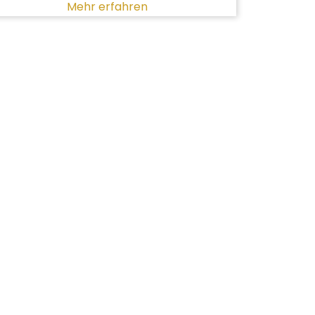
Mehr erfahren