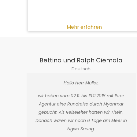
Mehr erfahren
Bettina und Ralph Ciemala
Deutsch
Hallo Herr Müller,
wir haben vom 02.11. bis 13.11.2018 mit Ihrer
Agentur eine Rundreise durch Myanmar
gebucht. Als Reiseleiter hatten wir Thein.
Danach waren wir noch 6 Tage am Meer in
Ngwe Saung.