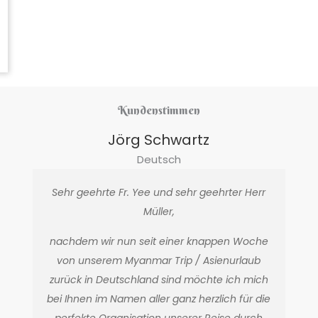
Kundenstimmen
Jörg Schwartz
Deutsch
Sehr geehrte Fr. Yee und sehr geehrter Herr
Müller,
nachdem wir nun seit einer knappen Woche
von unserem Myanmar Trip / Asienurlaub
zurück in Deutschland sind möchte ich mich
bei Ihnen im Namen aller ganz herzlich für die
perfekte Organisation unserer Reise durch