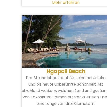
Mehr erfahren
Ngapali Beach
Der Strand ist bekannt für seine natürliche
und bis heute unberührte Schönheit. Mit
strahlend weißem, weichen Sand und gesäu
von Kokosnuss-Palmen erstreckt er sich übe
eine Länge von drei Kilometern.