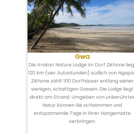
Gwa
Die Arakan Nature Lodge im Dorf Zikhone lieg
120 km (vier Autostunden) südlich von Ngapal
Zikhone zählt 100 Dorfhäuser entlang seiner
wenigen, schattigen Gassen. Die Lodge liegt
direkt am Strand. Umgeben von unberührte
Natur können Sie schwimmen und
entspannende Tage in Ihrer Hängematte
verbringen.