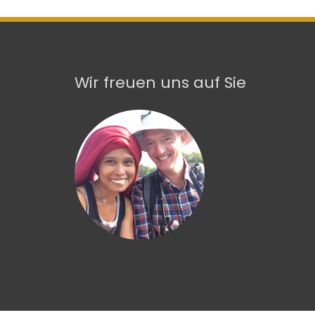
Wir freuen uns auf Sie