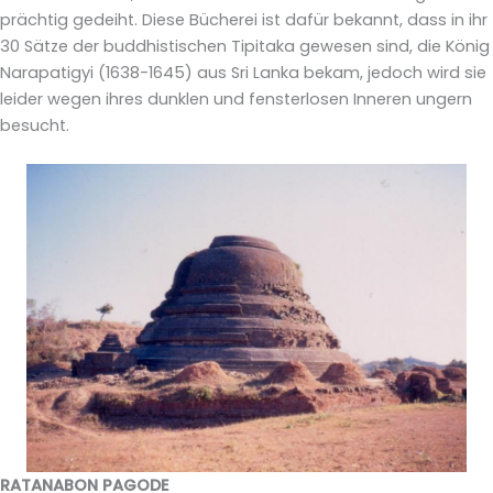
prächtig gedeiht. Diese Bücherei ist dafür bekannt, dass in ihr
30 Sätze der buddhistischen Tipitaka gewesen sind, die König
Narapatigyi (1638-1645) aus Sri Lanka bekam, jedoch wird sie
leider wegen ihres dunklen und fensterlosen Inneren ungern
besucht.
RATANABON PAGODE