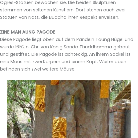
Ogres-Statuen bewachen sie. Die beiden Skulpturen
stammen von seltenen Künstlern. Dort stehen auch zwei
Statuen von Nats, die Buddha ihren Respekt erweisen.
ZINE MAN AUNG PAGODE
Diese Pagode liegt oben auf dem Pandein Taung Hügel und
wurde 1652 n. Chr. von König Sanda Thuddhamma gebaut
und gestiftet. Die Pagode ist achteckig. An ihrem Sockel ist
eine Maus mit zwei Körpern und einem Kopf. Weiter oben
befinden sich zwei weitere Mäuse.