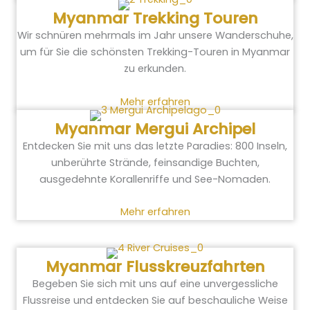
Myanmar Trekking Touren
Wir schnüren mehrmals im Jahr unsere Wanderschuhe,
um für Sie die schönsten Trekking-Touren in Myanmar
zu erkunden.
Mehr erfahren
Myanmar Mergui Archipel
Entdecken Sie mit uns das letzte Paradies: 800 Inseln,
unberührte Strände, feinsandige Buchten,
ausgedehnte Korallenriffe und See-Nomaden.
Mehr erfahren
Myanmar Flusskreuzfahrten
Begeben Sie sich mit uns auf eine unvergessliche
Flussreise und entdecken Sie auf beschauliche Weise