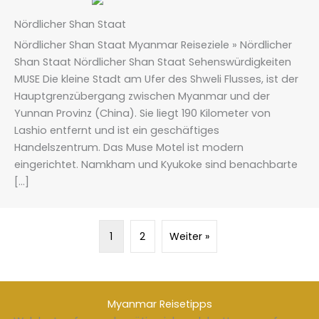
Nördlicher Shan Staat
Nördlicher Shan Staat Myanmar Reiseziele » Nördlicher
Shan Staat Nördlicher Shan Staat Sehenswürdigkeiten
MUSE Die kleine Stadt am Ufer des Shweli Flusses, ist der
Hauptgrenzübergang zwischen Myanmar und der
Yunnan Provinz (China). Sie liegt 190 Kilometer von
Lashio entfernt und ist ein geschäftiges
Handelszentrum. Das Muse Motel ist modern
eingerichtet. Namkham und Kyukoke sind benachbarte
[…]
1
2
Weiter »
Myanmar Reisetipps