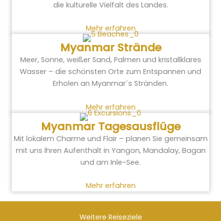
die kulturelle Vielfalt des Landes.
Mehr erfahren
Myanmar Strände
Meer, Sonne, weißer Sand, Palmen und kristallklares
Wasser – die schönsten Orte zum Entspannen und
Erholen an Myanmar`s Stränden.
Mehr erfahren
Myanmar Tagesausflüge
Mit lokalem Charme und Flair – planen Sie gemeinsam
mit uns Ihren Aufenthalt in Yangon, Mandalay, Bagan
und am Inle-See.
Mehr erfahren
Weitere Reiseziele