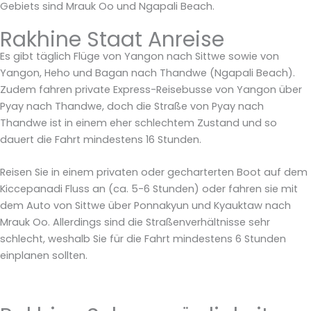
Gebiets sind Mrauk Oo und Ngapali Beach.
Rakhine Staat Anreise
Es gibt täglich Flüge von Yangon nach Sittwe sowie von
Yangon, Heho und Bagan nach Thandwe (Ngapali Beach).
Zudem fahren private Express-Reisebusse von Yangon über
Pyay nach Thandwe, doch die Straße von Pyay nach
Thandwe ist in einem eher schlechtem Zustand und so
dauert die Fahrt mindestens 16 Stunden.
Reisen Sie in einem privaten oder gecharterten Boot auf dem
Kiccepanadi Fluss an (ca. 5-6 Stunden) oder fahren sie mit
dem Auto von Sittwe über Ponnakyun und Kyauktaw nach
Mrauk Oo. Allerdings sind die Straßenverhältnisse sehr
schlecht, weshalb Sie für die Fahrt mindestens 6 Stunden
einplanen sollten.