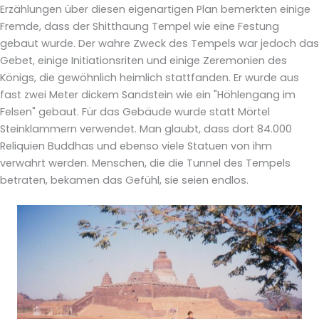
Erzählungen über diesen eigenartigen Plan bemerkten einige
Fremde, dass der Shitthaung Tempel wie eine Festung
gebaut wurde. Der wahre Zweck des Tempels war jedoch das
Gebet, einige Initiationsriten und einige Zeremonien des
Königs, die gewöhnlich heimlich stattfanden. Er wurde aus
fast zwei Meter dickem Sandstein wie ein "Höhlengang im
Felsen" gebaut. Für das Gebäude wurde statt Mörtel
Steinklammern verwendet. Man glaubt, dass dort 84.000
Reliquien Buddhas und ebenso viele Statuen von ihm
verwahrt werden. Menschen, die die Tunnel des Tempels
betraten, bekamen das Gefühl, sie seien endlos.