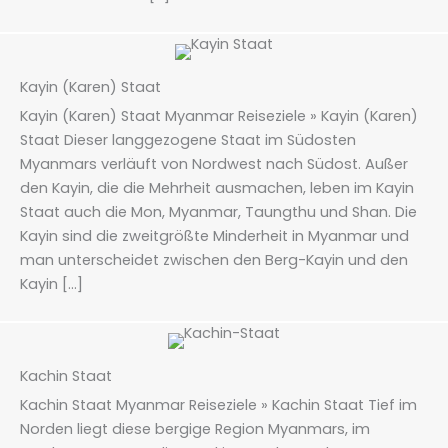
Kayin (Karen) Staat
Kayin (Karen) Staat Myanmar Reiseziele » Kayin (Karen)
Staat Dieser langgezogene Staat im Südosten
Myanmars verläuft von Nordwest nach Südost. Außer
den Kayin, die die Mehrheit ausmachen, leben im Kayin
Staat auch die Mon, Myanmar, Taungthu und Shan. Die
Kayin sind die zweitgrößte Minderheit in Myanmar und
man unterscheidet zwischen den Berg-Kayin und den
Kayin […]
Kachin Staat
Kachin Staat Myanmar Reiseziele » Kachin Staat Tief im
Norden liegt diese bergige Region Myanmars, im