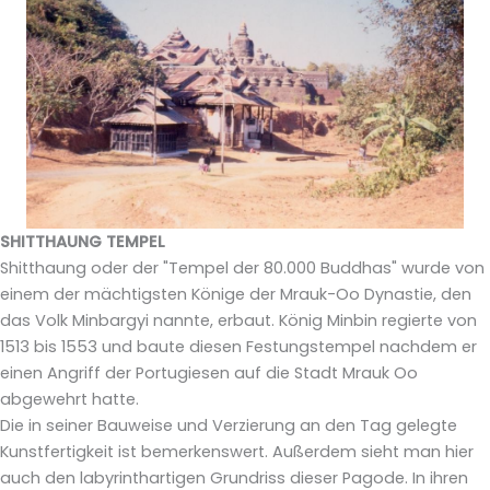
SHITTHAUNG TEMPEL
Shitthaung oder der "Tempel der 80.000 Buddhas" wurde von
einem der mächtigsten Könige der Mrauk-Oo Dynastie, den
das Volk Minbargyi nannte, erbaut. König Minbin regierte von
1513 bis 1553 und baute diesen Festungstempel nachdem er
einen Angriff der Portugiesen auf die Stadt Mrauk Oo
abgewehrt hatte.
Die in seiner Bauweise und Verzierung an den Tag gelegte
Kunstfertigkeit ist bemerkenswert. Außerdem sieht man hier
auch den labyrinthartigen Grundriss dieser Pagode. In ihren