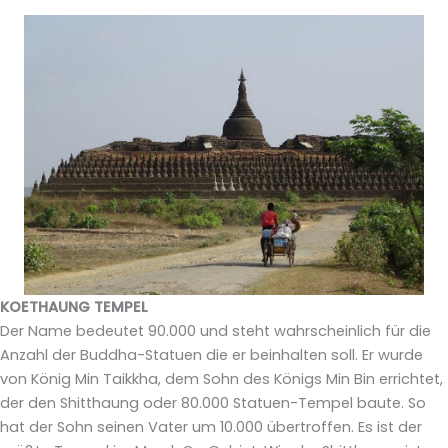
KOETHAUNG TEMPEL
Der Name bedeutet 90.000 und steht wahrscheinlich für die
Anzahl der Buddha-Statuen die er beinhalten soll. Er wurde
von König Min Taikkha, dem Sohn des Königs Min Bin errichtet,
der den Shitthaung oder 80.000 Statuen-Tempel baute. So
hat der Sohn seinen Vater um 10.000 übertroffen. Es ist der