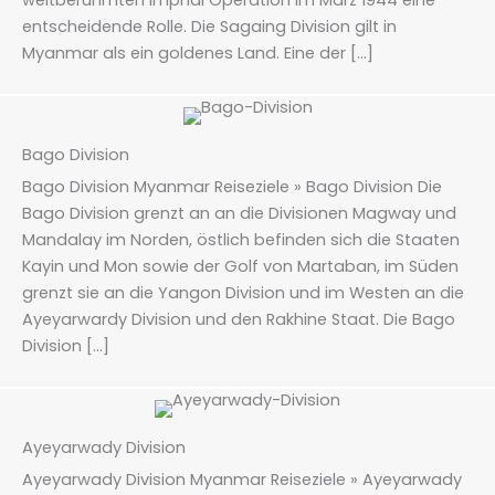
entscheidende Rolle. Die Sagaing Division gilt in
Myanmar als ein goldenes Land. Eine der […]
Bago Division
Bago Division Myanmar Reiseziele » Bago Division Die
Bago Division grenzt an an die Divisionen Magway und
Mandalay im Norden, östlich befinden sich die Staaten
Kayin und Mon sowie der Golf von Martaban, im Süden
grenzt sie an die Yangon Division und im Westen an die
Ayeyarwardy Division und den Rakhine Staat. Die Bago
Division […]
Ayeyarwady Division
Ayeyarwady Division Myanmar Reiseziele » Ayeyarwady