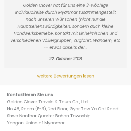
Golden Clover hat für uns eine 3-wöchige
Individualreise durch Myanmar zusammengestellt
nach unseren Wünschen (nicht nur die
Hauptsehenswürdigkeiten, sondern auch kleine
Handwerksbetriebe, Kontakt mit Einheimischen und
verschiedenen Völkergruppen, Zugfahrt, Wandern, etc
-- etwas abseits der...
22. Oktober 2018
weitere Bewertungen lesen
Kontaktieren Sie uns
Golden Clover Travels & Tours Co., Ltd.
No.48, Room (E-3), 2nd Floor, Gyar Taw Ya Oat Road
Shwe Nanthar Quarter Bahan Township
Yangon, Union of Myanmar