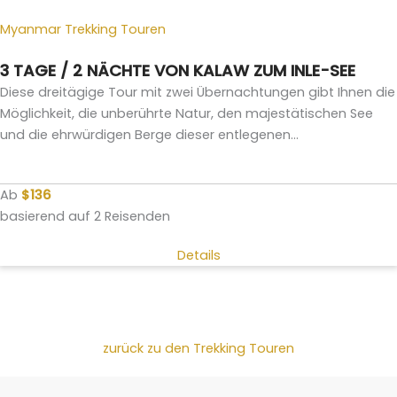
Myanmar Trekking Touren
3 TAGE / 2 NÄCHTE VON KALAW ZUM INLE-SEE
Diese dreitägige Tour mit zwei Übernachtungen gibt Ihnen die
Möglichkeit, die unberührte Natur, den majestätischen See
und die ehrwürdigen Berge dieser entlegenen...
Ab
$136
basierend auf 2 Reisenden
Details
zurück zu den Trekking Touren