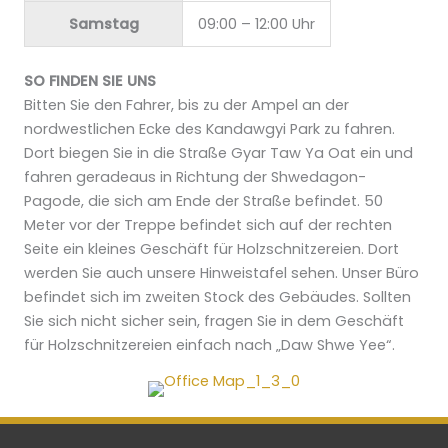
Samstag
09:00 – 12:00 Uhr
SO FINDEN SIE UNS
Bitten Sie den Fahrer, bis zu der Ampel an der
nordwestlichen Ecke des Kandawgyi Park zu fahren.
Dort biegen Sie in die Straße Gyar Taw Ya Oat ein und
fahren geradeaus in Richtung der Shwedagon-
Pagode, die sich am Ende der Straße befindet. 50
Meter vor der Treppe befindet sich auf der rechten
Seite ein kleines Geschäft für Holzschnitzereien. Dort
werden Sie auch unsere Hinweistafel sehen. Unser Büro
befindet sich im zweiten Stock des Gebäudes. Sollten
Sie sich nicht sicher sein, fragen Sie in dem Geschäft
für Holzschnitzereien einfach nach „Daw Shwe Yee“.