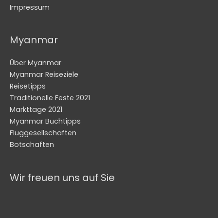
Impressum
Myanmar
Über Myanmar
Myanmar Reiseziele
Reisetipps
Traditionelle Feste 2021
Markttage 2021
Myanmar Buchtipps
Fluggesellschaften
Botschaften
Wir freuen uns auf Sie