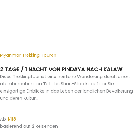
Myanmar Trekking Touren
2 TAGE / 1 NACHT VON PINDAYA NACH KALAW
Diese Trekkingtour ist eine herrliche Wanderung durch einen
atemberaubenden Teil des Shan-Staats, auf der Sie
einzigartige Einblicke in das Leben der ländlichen Bevölkerung
und deren Kultur...
Ab
$113
basierend auf 2 Reisenden