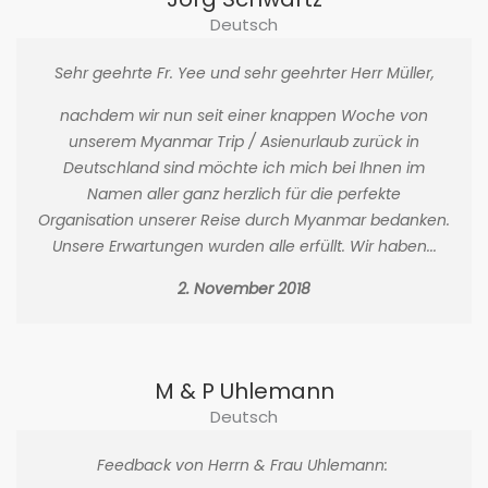
Deutsch
Sehr geehrte Fr. Yee und sehr geehrter Herr Müller,
nachdem wir nun seit einer knappen Woche von
unserem Myanmar Trip / Asienurlaub zurück in
Deutschland sind möchte ich mich bei Ihnen im
Namen aller ganz herzlich für die perfekte
Organisation unserer Reise durch Myanmar bedanken.
Unsere Erwartungen wurden alle erfüllt. Wir haben...
2. November 2018
M & P Uhlemann
Deutsch
Feedback von Herrn & Frau Uhlemann: