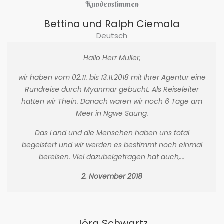
Kundenstimmen
Bettina und Ralph Ciemala
Deutsch
Hallo Herr Müller,
wir haben vom 02.11. bis 13.11.2018 mit Ihrer Agentur eine
Rundreise durch Myanmar gebucht. Als Reiseleiter
hatten wir Thein. Danach waren wir noch 6 Tage am
Meer in Ngwe Saung.
Das Land und die Menschen haben uns total
begeistert und wir werden es bestimmt noch einmal
bereisen. Viel dazubeigetragen hat auch,...
2. November 2018
Jörg Schwartz