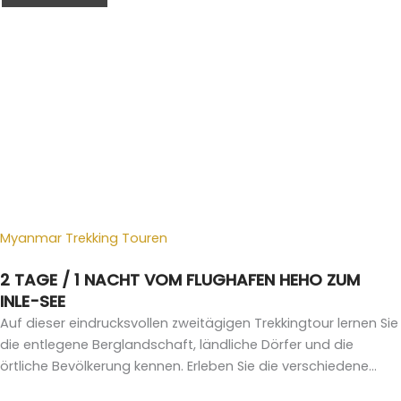
Myanmar Trekking Touren
2 TAGE / 1 NACHT VOM FLUGHAFEN HEHO ZUM
INLE-SEE
Auf dieser eindrucksvollen zweitägigen Trekkingtour lernen Sie
die entlegene Berglandschaft, ländliche Dörfer und die
örtliche Bevölkerung kennen. Erleben Sie die verschiedene...