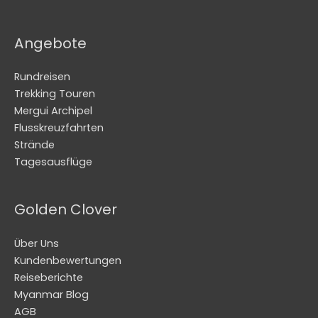
Angebote
Rundreisen
Trekking Touren
Mergui Archipel
Flusskreuzfahrten
Strände
Tagesausflüge
Golden Clover
Über Uns
Kundenbewertungen
Reiseberichte
Myanmar Blog
AGB