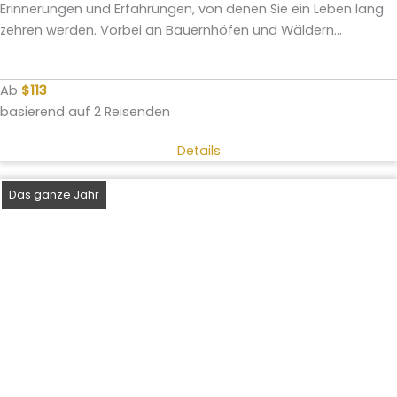
Erinnerungen und Erfahrungen, von denen Sie ein Leben lang
zehren werden. Vorbei an Bauernhöfen und Wäldern...
Ab
$113
basierend auf 2 Reisenden
Details
Das ganze Jahr