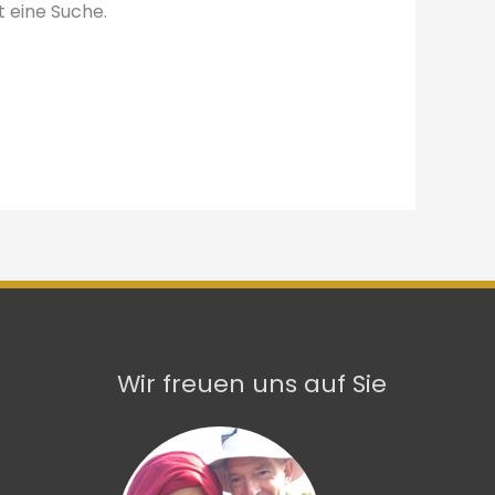
t eine Suche.
Wir freuen uns auf Sie