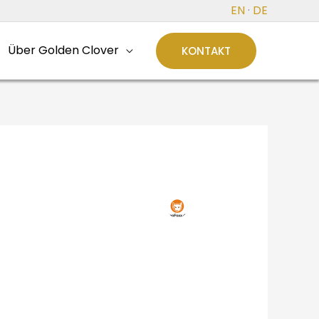
EN
·
DE
Über Golden Clover
KONTAKT