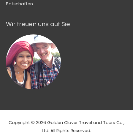
Botschaften
Wir freuen uns auf Sie
Copyright © 2026 Golden Clover Travel and Tours Co.,
Ltd. All Rights Reserved.