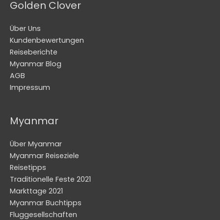
Golden Clover
Über Uns
Kundenbewertungen
Reiseberichte
Myanmar Blog
AGB
Impressum
Myanmar
Über Myanmar
Myanmar Reiseziele
Reisetipps
Traditionelle Feste 2021
Markttage 2021
Myanmar Buchtipps
Fluggesellschaften