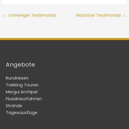
←
Vorheriger Testimonial
Nächster Testimonial
→
Angebote
Rundreisen
Trekking Touren
Mergui Archipel
Flusskreuzfahrten
Strände
Tagesausflüge