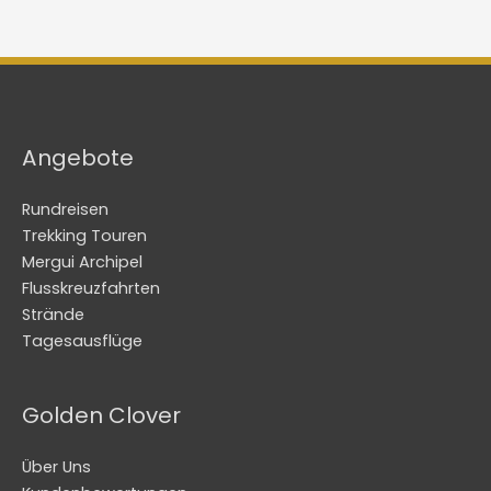
Angebote
Rundreisen
Trekking Touren
Mergui Archipel
Flusskreuzfahrten
Strände
Tagesausflüge
Golden Clover
Über Uns