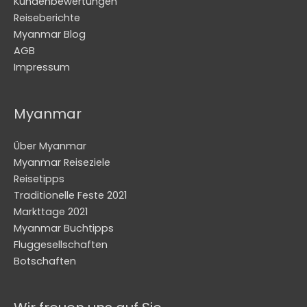
Kundenbewertungen
Reiseberichte
Myanmar Blog
AGB
Impressum
Myanmar
Über Myanmar
Myanmar Reiseziele
Reisetipps
Traditionelle Feste 2021
Markttage 2021
Myanmar Buchtipps
Fluggesellschaften
Botschaften