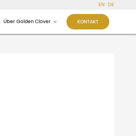
EN
·
DE
Über Golden Clover
KONTAKT