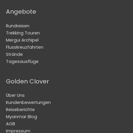
Angebote
Rundreisen
Trekking Touren
Mergui Archipel
Flusskreuzfahrten
Strände
Tagesausflüge
Golden Clover
Über Uns
Kundenbewertungen
Reiseberichte
Myanmar Blog
AGB
Impressum