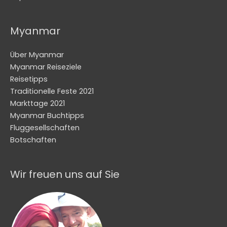
Myanmar
Über Myanmar
Myanmar Reiseziele
Reisetipps
Traditionelle Feste 2021
Markttage 2021
Myanmar Buchtipps
Fluggesellschaften
Botschaften
Wir freuen uns auf Sie