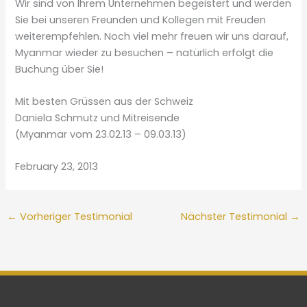
Wir sind von Ihrem Unternehmen begeistert und werden
Sie bei unseren Freunden und Kollegen mit Freuden
weiterempfehlen. Noch viel mehr freuen wir uns darauf,
Myanmar wieder zu besuchen – natürlich erfolgt die
Buchung über Sie!
Mit besten Grüssen aus der Schweiz
Daniela Schmutz und Mitreisende
(Myanmar vom 23.02.13 – 09.03.13)
February 23, 2013
←
Vorheriger Testimonial
Nächster Testimonial
→