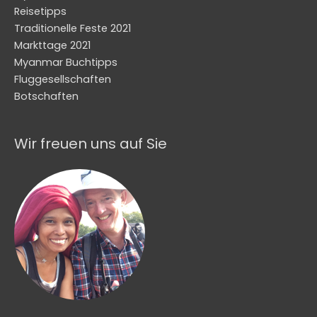
Reisetipps
Traditionelle Feste 2021
Markttage 2021
Myanmar Buchtipps
Fluggesellschaften
Botschaften
Wir freuen uns auf Sie