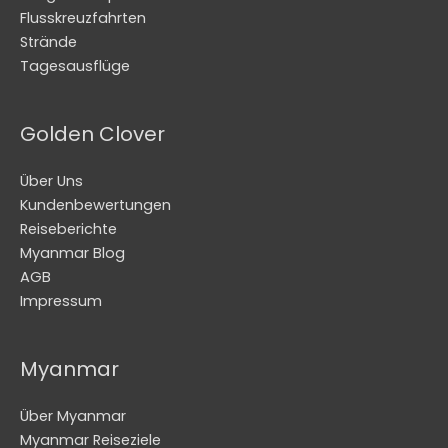
Flusskreuzfahrten
Strände
Tagesausflüge
Golden Clover
Über Uns
Kundenbewertungen
Reiseberichte
Myanmar Blog
AGB
Impressum
Myanmar
Über Myanmar
Myanmar Reiseziele