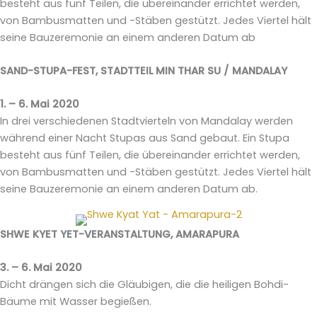
besteht aus fünf Teilen, die übereinander errichtet werden,
von Bambusmatten und -Stäben gestützt. Jedes Viertel hält
seine Bauzeremonie an einem anderen Datum ab
SAND-STUPA-FEST, STADTTEIL MIN THAR SU / MANDALAY
1. – 6. Mai 2020
In drei verschiedenen Stadtvierteln von Mandalay werden
während einer Nacht Stupas aus Sand gebaut. Ein Stupa
besteht aus fünf Teilen, die übereinander errichtet werden,
von Bambusmatten und -Stäben gestützt. Jedes Viertel hält
seine Bauzeremonie an einem anderen Datum ab.
SHWE KYET YET-VERANSTALTUNG, AMARAPURA
3. – 6. Mai 2020
Dicht drängen sich die Gläubigen, die die heiligen Bohdi-
Bäume mit Wasser begießen.