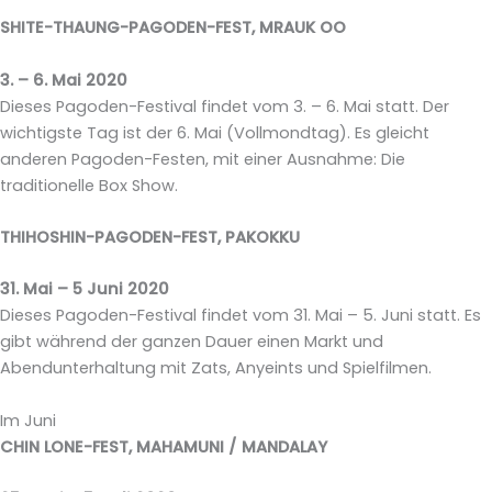
SHITE-THAUNG-PAGODEN-FEST, MRAUK OO
3. – 6. Mai 2020
Dieses Pagoden-Festival findet vom 3. – 6. Mai statt. Der
wichtigste Tag ist der 6. Mai (Vollmondtag). Es gleicht
anderen Pagoden-Festen, mit einer Ausnahme: Die
traditionelle Box Show.
THIHOSHIN-PAGODEN-FEST, PAKOKKU
31. Mai – 5 Juni 2020
Dieses Pagoden-Festival findet vom 31. Mai – 5. Juni statt. Es
gibt während der ganzen Dauer einen Markt und
Abendunterhaltung mit Zats, Anyeints und Spielfilmen.
Im Juni
CHIN LONE-FEST, MAHAMUNI / MANDALAY