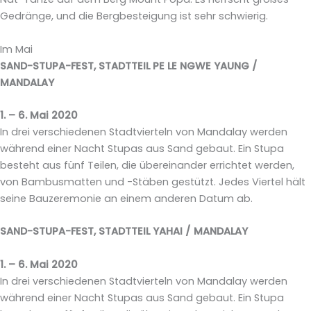
Gedränge, und die Bergbesteigung ist sehr schwierig.
Im Mai
SAND-STUPA-FEST, STADTTEIL PE LE NGWE YAUNG /
MANDALAY
1. – 6. Mai 2020
In drei verschiedenen Stadtvierteln von Mandalay werden
während einer Nacht Stupas aus Sand gebaut. Ein Stupa
besteht aus fünf Teilen, die übereinander errichtet werden,
von Bambusmatten und -Stäben gestützt. Jedes Viertel hält
seine Bauzeremonie an einem anderen Datum ab.
SAND-STUPA-FEST, STADTTEIL YAHAI / MANDALAY
1. – 6. Mai 2020
In drei verschiedenen Stadtvierteln von Mandalay werden
während einer Nacht Stupas aus Sand gebaut. Ein Stupa