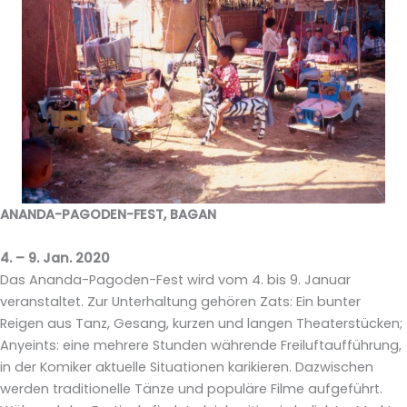
ANANDA-PAGODEN-FEST, BAGAN
4. – 9. Jan. 2020
Das Ananda-Pagoden-Fest wird vom 4. bis 9. Januar
veranstaltet. Zur Unterhaltung gehören Zats: Ein bunter
Reigen aus Tanz, Gesang, kurzen und langen Theaterstücken;
Anyeints: eine mehrere Stunden währende Freiluftaufführung,
in der Komiker aktuelle Situationen karikieren. Dazwischen
werden traditionelle Tänze und populäre Filme aufgeführt.