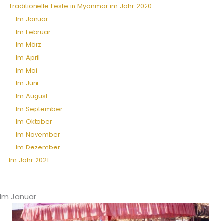
Traditionelle Feste in Myanmar im Jahr 2020
Im Januar
Im Februar
Im März
Im April
Im Mai
Im Juni
Im August
Im September
Im Oktober
Im November
Im Dezember
Im Jahr 2021
Im Januar