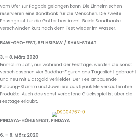
vom Ufer zur Pagode gelangen kann. Die Einheimischen
reservieren eine Sandbank für die Menschen. Die zweite
Passage ist für die Götter bestimmt. Beide Sandbänke
verschwinden kurz nach dem Fest wieder im Wasser.
BAW-GYO-FEST, BEI HSIPAW / SHAN-STAAT
3. – 8. März 2020
Einmal im Jahr, nur während der Festtage, werden die sonst
verschlossenen vier Buddha-Figuren ans Tageslicht gebracht
und neu mit Blattgold verkleidet. Der Tee anbauende
Palaung-Stamm und Juweliere aus Kyauk Me verkaufen ihre
Produkte. Auch das sonst verbotene Glücksspiel ist über die
Festtage erlaubt.
PINDAYA-HÖHLENFEST, PINDAYA
6. – 8. März 2020