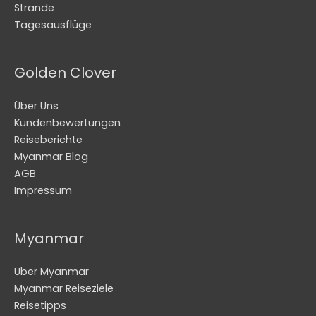
Strände
Tagesausflüge
Golden Clover
Über Uns
Kundenbewertungen
Reiseberichte
Myanmar Blog
AGB
Impressum
Myanmar
Über Myanmar
Myanmar Reiseziele
Reisetipps