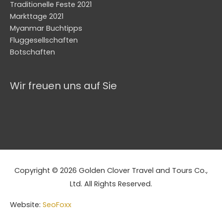
Traditionelle Feste 2021
Markttage 2021
Myanmar Buchtipps
Fluggesellschaften
Botschaften
Wir freuen uns auf Sie
Copyright © 2026 Golden Clover Travel and Tours Co.,
Ltd. All Rights Reserved.
Website:
SeoFoxx