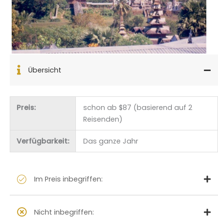
Übersicht
Preis:
schon ab $87 (basierend auf 2
Reisenden)
Verfügbarkeit:
Das ganze Jahr
Im Preis inbegriffen:
Nicht inbegriffen: