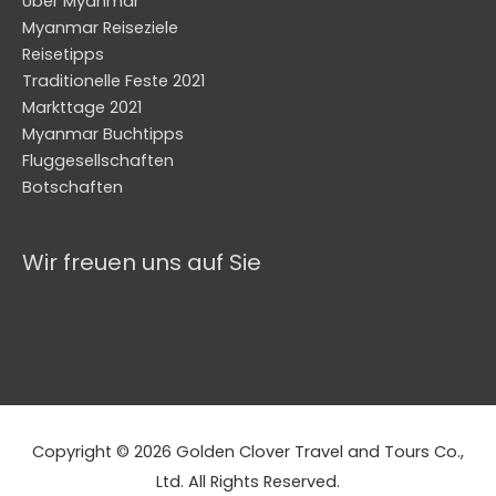
Über Myanmar
Myanmar Reiseziele
Reisetipps
Traditionelle Feste 2021
Markttage 2021
Myanmar Buchtipps
Fluggesellschaften
Botschaften
Wir freuen uns auf Sie
Copyright © 2026 Golden Clover Travel and Tours Co.,
Ltd. All Rights Reserved.