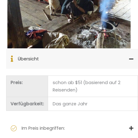
Übersicht
Preis:
schon ab $51 (basierend auf 2
Reisenden)
Verfügbarkeit:
Das ganze Jahr
Im Preis inbegriffen: