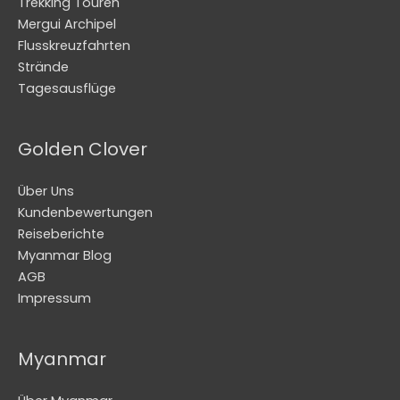
Trekking Touren
Mergui Archipel
Flusskreuzfahrten
Strände
Tagesausflüge
Golden Clover
Über Uns
Kundenbewertungen
Reiseberichte
Myanmar Blog
AGB
Impressum
Myanmar