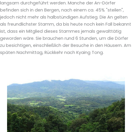
langsam durchgeführt werden. Manche der An-Dörfer
befinden sich in den Bergen, nach einem ca. 45% "steilen",
jedoch nicht mehr als halbstündigen Aufstieg. Die An gelten
als freundlichster Stamm, da bis heute noch kein Fall bekannt
ist, dass ein Mitglied dieses Stammes jemals gewalttätig
geworden wäre. Sie brauchen rund 6 Stunden, um die Dörfer
zu besichtigen, einschließlich der Besuche in den Häusern. Am
späten Nachmittag, Rückkehr nach Kyaing Tong.