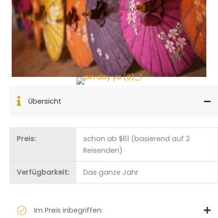
Übersicht
Preis:
schon ab $61 (basierend auf 2
Reisenden)
Verfügbarkeit:
Das ganze Jahr
Im Preis inbegriffen: