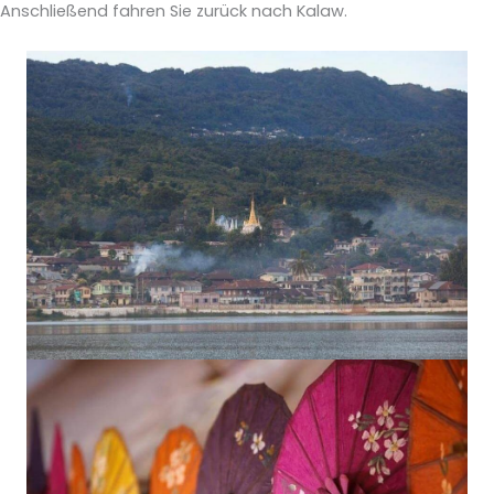
Anschließend fahren Sie zurück nach Kalaw.