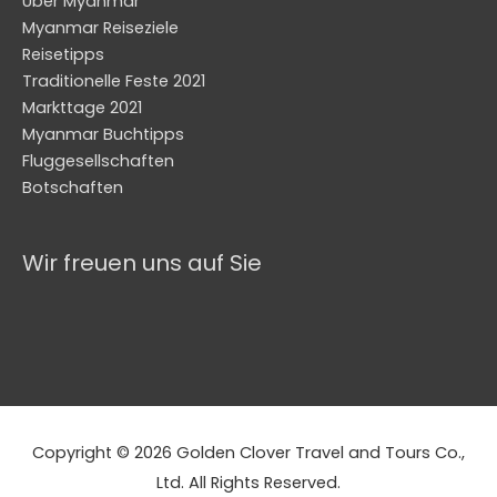
Über Myanmar
Myanmar Reiseziele
Reisetipps
Traditionelle Feste 2021
Markttage 2021
Myanmar Buchtipps
Fluggesellschaften
Botschaften
Wir freuen uns auf Sie
Copyright © 2026 Golden Clover Travel and Tours Co.,
Ltd. All Rights Reserved.