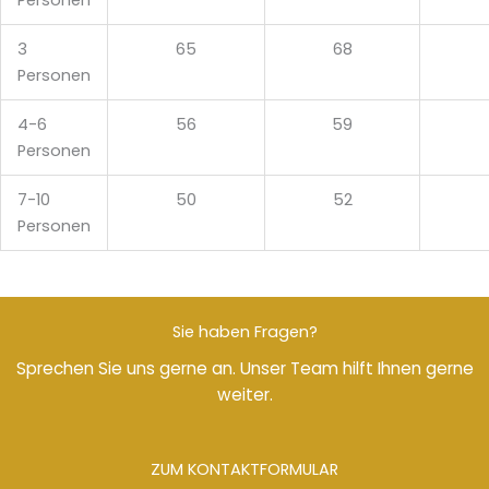
Personen
3
65
68
Personen
4-6
56
59
Personen
7-10
50
52
Personen
Sie haben Fragen?
Sprechen Sie uns gerne an. Unser Team hilft Ihnen gerne
weiter.
ZUM KONTAKTFORMULAR