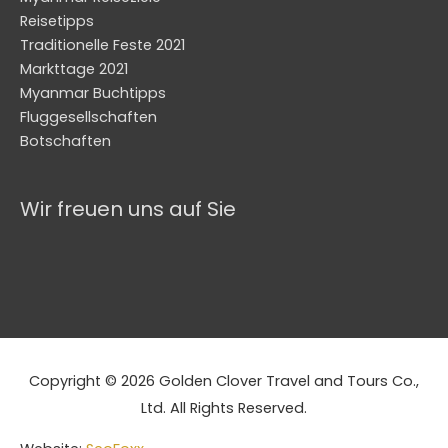
Reisetipps
Traditionelle Feste 2021
Markttage 2021
Myanmar Buchtipps
Fluggesellschaften
Botschaften
Wir freuen uns auf Sie
Copyright © 2026 Golden Clover Travel and Tours Co.,
Ltd. All Rights Reserved.