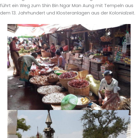
führt ein Weg zum Shin Bin Ngar Man Aung mit Tempeln aus
dem 13. Jahrhundert und Klosteranlagen aus der Kolonialzeit.