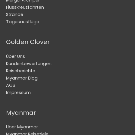
Flusskreuzfahrten
Strände
Tagesausflüge
Golden Clover
Über Uns
Kundenbewertungen
Reiseberichte
Myanmar Blog
AGB
Impressum
Myanmar
Über Myanmar
Myanmar Reiseziele