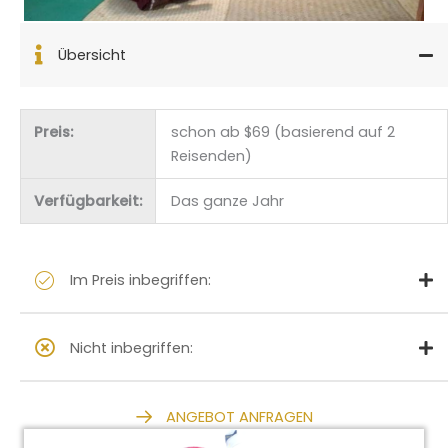
Übersicht
Preis:
schon ab $69 (basierend auf 2
Reisenden)
Verfügbarkeit:
Das ganze Jahr
Im Preis inbegriffen:
Nicht inbegriffen:
ANGEBOT ANFRAGEN