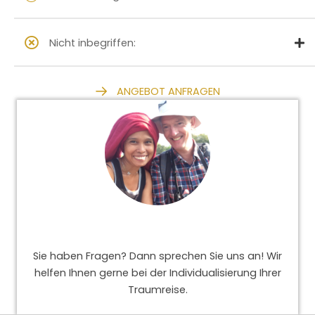
Nicht inbegriffen:
ANGEBOT ANFRAGEN
Sie haben Fragen? Dann sprechen Sie uns an! Wir
helfen Ihnen gerne bei der Individualisierung Ihrer
Traumreise.