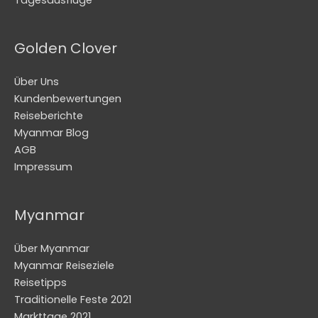
Golden Clover
Über Uns
Kundenbewertungen
Reiseberichte
Myanmar Blog
AGB
Impressum
Myanmar
Über Myanmar
Myanmar Reiseziele
Reisetipps
Traditionelle Feste 2021
Markttage 2021