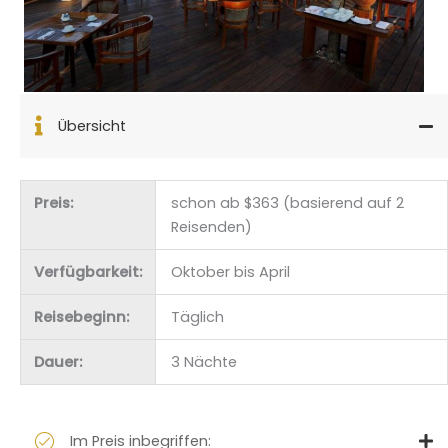
Übersicht
Preis:
schon ab $363 (basierend auf 2
Reisenden)
Verfügbarkeit:
Oktober bis April
Reisebeginn:
Täglich
Dauer:
3 Nächte
Im Preis inbegriffen: