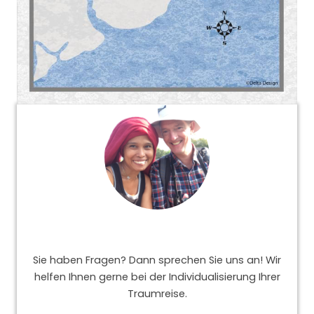
Sie haben Fragen? Dann sprechen Sie uns an! Wir
helfen Ihnen gerne bei der Individualisierung Ihrer
Traumreise.