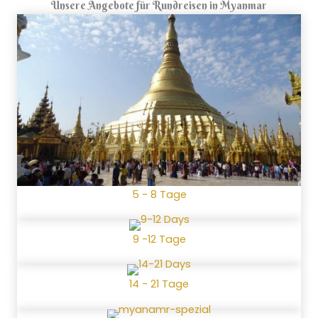
Unsere Angebote für Rundreisen in Myanmar
5 - 8 Tage
9 -12 Tage
14 - 21 Tage