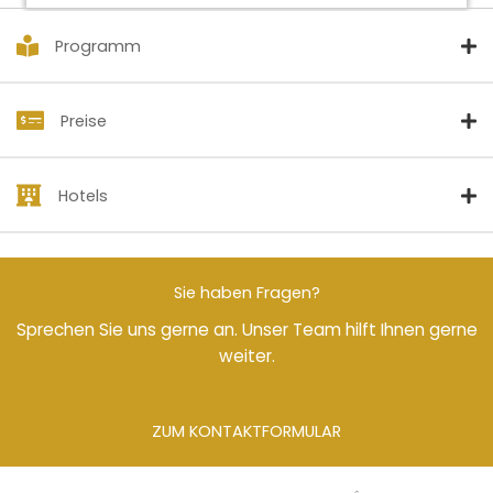
Programm
Preise
Hotels
Sie haben Fragen?
Sprechen Sie uns gerne an. Unser Team hilft Ihnen gerne
weiter.
ZUM KONTAKTFORMULAR