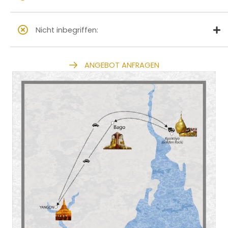
Nicht inbegriffen:
ANGEBOT ANFRAGEN