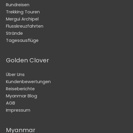
Rundreisen
Trekking Touren
Mergui Archipel
Flusskreuzfahrten
Strände
Tagesausflüge
Golden Clover
Über Uns
Kundenbewertungen
Reiseberichte
Myanmar Blog
AGB
Impressum
Myanmar