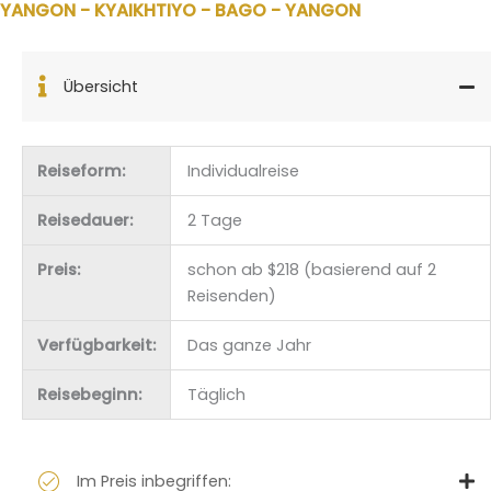
YANGON - KYAIKHTIYO - BAGO - YANGON
Übersicht
Reiseform:
Individualreise
Reisedauer:
2 Tage
Preis:
schon ab $218 (basierend auf 2
Reisenden)
Verfügbarkeit:
Das ganze Jahr
Reisebeginn:
Täglich
Im Preis inbegriffen: