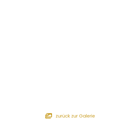
zurück zur Galerie