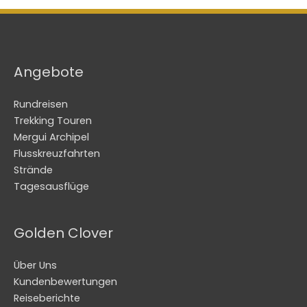
Angebote
Rundreisen
Trekking Touren
Mergui Archipel
Flusskreuzfahrten
Strände
Tagesausflüge
Golden Clover
Über Uns
Kundenbewertungen
Reiseberichte