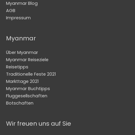
Myanmar Blog
AGB
Impressum
Myanmar
Über Myanmar
Myanmar Reiseziele
Reisetipps
Traditionelle Feste 2021
Markttage 2021
Myanmar Buchtipps
Fluggesellschaften
Botschaften
Wir freuen uns auf Sie