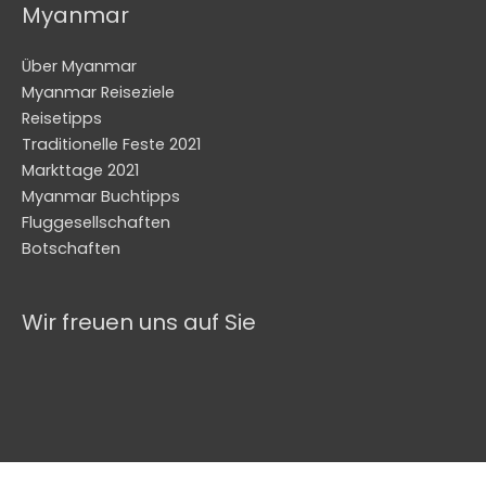
Myanmar
Über Myanmar
Myanmar Reiseziele
Reisetipps
Traditionelle Feste 2021
Markttage 2021
Myanmar Buchtipps
Fluggesellschaften
Botschaften
Wir freuen uns auf Sie