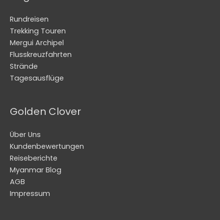
Rundreisen
Trekking Touren
Mergui Archipel
Flusskreuzfahrten
Strände
Tagesausflüge
Golden Clover
Über Uns
Kundenbewertungen
Reiseberichte
Myanmar Blog
AGB
Impressum