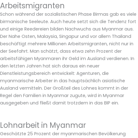
Arbeitsmigranten
Schon während der sozialistischen Phase Birmas gab es viele
birmanische Seeleute. Auch heute setzt sich die Tendenz fort
und einige Reedereien bilden Nachwuchs aus Myanmar aus.
Der Nahe Osten, Malaysia, Singapur und vor allem Thailand
beschäftigt mehrere Millionen Arbeitsmigranten, nicht nur in
der Seefahrt. Man schätzt, dass etwa zehn Prozent der
arbeitsfähigen Myanmaren ihr Geld im Ausland verdienen. In
den letzten Jahren hat sich daraus ein neuer
Dienstleistungsbereich entwickelt: Agenturen, die
myanmarische Arbeiter in das hauptsächlich asiatische
Ausland vermitteln. Der Großteil des Lohnes kommt in der
Regel den Familien in Myanmar zugute, wird in Myanmar
ausgegeben und fließt damit trotzdem in das BIP ein.
Lohnarbeit in Myanmar
Geschätzte 25 Prozent der myanmarischen Bevölkerung