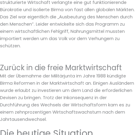
strukturierte Wirtschaft verlangte eine gut funktionierende
Bürokratie und isolierte Birma von fast allen globalen Märkten.
Das Ziel war eigentlich die „Ausbeutung des Menschen durch
den Menschen”. Leider entwickelte sich das Programm zu
einem wirtschaftlichen Fehlgriff, Nahrungsmittel mussten
importiert werden um das Volk vor dem Verhungern zu
schützen.
Zurück in die freie Marktwirtschaft
Mit der Übernahme der Militärjunta im Jahre 1988 kündigte
Birma Reformen in der Marktwirtschaft an. Einigen Ausländern
wurde erlaubt zu investieren um dem Land die erforderlichen
Devisen zu bringen. Trotz der Inkonsequenz in der
Durchführung des Wechsels der Wirtschaftsform kam es zu
einem zehnprozentigen Wirtschaftswachstum nach dem
Jahrtausendwechsel.
Die heutige Situation