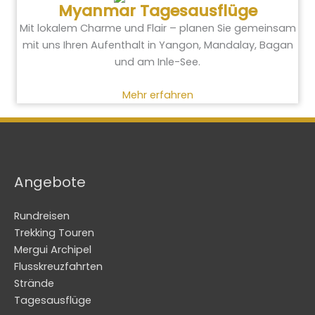
Myanmar Tagesausflüge
Mit lokalem Charme und Flair – planen Sie gemeinsam
mit uns Ihren Aufenthalt in Yangon, Mandalay, Bagan
und am Inle-See.
Mehr erfahren
Angebote
Rundreisen
Trekking Touren
Mergui Archipel
Flusskreuzfahrten
Strände
Tagesausflüge