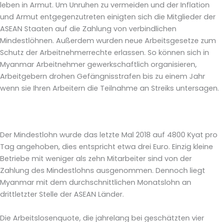
leben in Armut. Um Unruhen zu vermeiden und der Inflation
und Armut entgegenzutreten einigten sich die Mitglieder der
ASEAN Staaten auf die Zahlung von verbindlichen
Mindestlöhnen. Außerdem wurden neue Arbeitsgesetze zum
Schutz der Arbeitnehmerrechte erlassen. So können sich in
Myanmar Arbeitnehmer gewerkschaftlich organisieren,
Arbeitgebern drohen Gefängnisstrafen bis zu einem Jahr
wenn sie Ihren Arbeitern die Teilnahme an Streiks untersagen.
Der Mindestlohn wurde das letzte Mal 2018 auf 4800 Kyat pro
Tag angehoben, dies entspricht etwa drei Euro. Einzig kleine
Betriebe mit weniger als zehn Mitarbeiter sind von der
Zahlung des Mindestlohns ausgenommen. Dennoch liegt
Myanmar mit dem durchschnittlichen Monatslohn an
drittletzter Stelle der ASEAN Länder.
Die Arbeitslosenquote, die jahrelang bei geschätzten vier