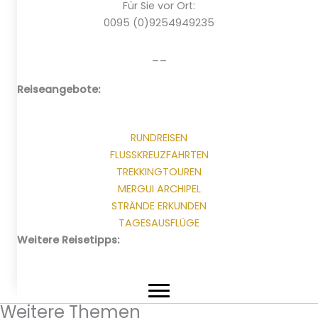
Für Sie vor Ort:
0095 (0)9254949235
__
Reiseangebote:
RUNDREISEN
FLUSSKREUZFAHRTEN
TREKKINGTOUREN
MERGUI ARCHIPEL
STRÄNDE ERKUNDEN
TAGESAUSFLÜGE
Weitere Reisetipps:
Weitere Themen