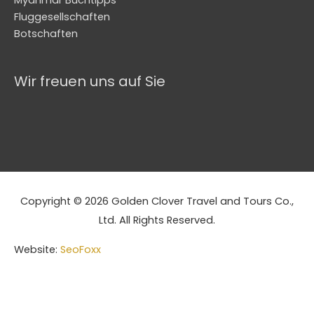
Myanmar Buchtipps
Fluggesellschaften
Botschaften
Wir freuen uns auf Sie
Copyright © 2026 Golden Clover Travel and Tours Co.,
Ltd. All Rights Reserved.
Website:
SeoFoxx