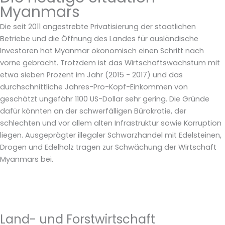
Myanmars
Die seit 2011 angestrebte Privatisierung der staatlichen
Betriebe und die Öffnung des Landes für ausländische
Investoren hat Myanmar ökonomisch einen Schritt nach
vorne gebracht. Trotzdem ist das Wirtschaftswachstum mit
etwa sieben Prozent im Jahr (2015 - 2017) und das
durchschnittliche Jahres-Pro-Kopf-Einkommen von
geschätzt ungefähr 1100 US-Dollar sehr gering. Die Gründe
dafür könnten an der schwerfälligen Bürokratie, der
schlechten und vor allem alten Infrastruktur sowie Korruption
liegen. Ausgeprägter illegaler Schwarzhandel mit Edelsteinen,
Drogen und Edelholz tragen zur Schwächung der Wirtschaft
Myanmars bei.
Land- und Forstwirtschaft