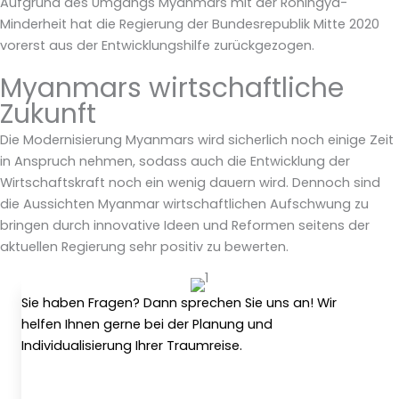
Aufgrund des Umgangs Myanmars mit der Rohingya-
Minderheit hat die Regierung der Bundesrepublik Mitte 2020
vorerst aus der Entwicklungshilfe zurückgezogen.
Myanmars wirtschaftliche
Zukunft
Die Modernisierung Myanmars wird sicherlich noch einige Zeit
in Anspruch nehmen, sodass auch die Entwicklung der
Wirtschaftskraft noch ein wenig dauern wird. Dennoch sind
die Aussichten Myanmar wirtschaftlichen Aufschwung zu
bringen durch innovative Ideen und Reformen seitens der
aktuellen Regierung sehr positiv zu bewerten.
Sie haben Fragen? Dann sprechen Sie uns an! Wir
helfen Ihnen gerne bei der Planung und
Individualisierung Ihrer Traumreise.