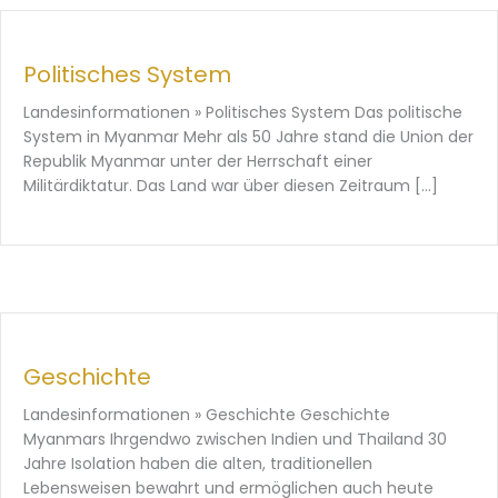
Politisches System
Landesinformationen » Politisches System Das politische
System in Myanmar Mehr als 50 Jahre stand die Union der
Republik Myanmar unter der Herrschaft einer
Militärdiktatur. Das Land war über diesen Zeitraum […]
Geschichte
Landesinformationen » Geschichte Geschichte
Myanmars Ihrgendwo zwischen Indien und Thailand 30
Jahre Isolation haben die alten, traditionellen
Lebensweisen bewahrt und ermöglichen auch heute