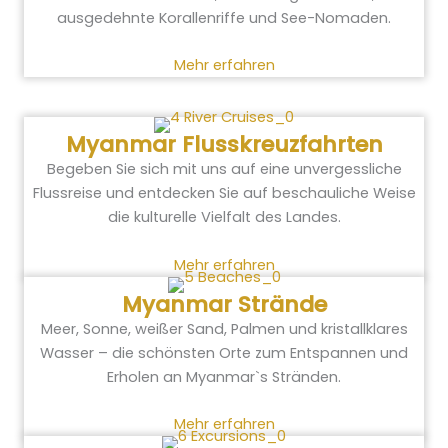
ausgedehnte Korallenriffe und See-Nomaden.
Mehr erfahren
Myanmar Flusskreuzfahrten
Begeben Sie sich mit uns auf eine unvergessliche
Flussreise und entdecken Sie auf beschauliche Weise
die kulturelle Vielfalt des Landes.
Mehr erfahren
Myanmar Strände
Meer, Sonne, weißer Sand, Palmen und kristallklares
Wasser – die schönsten Orte zum Entspannen und
Erholen an Myanmar`s Stränden.
Mehr erfahren