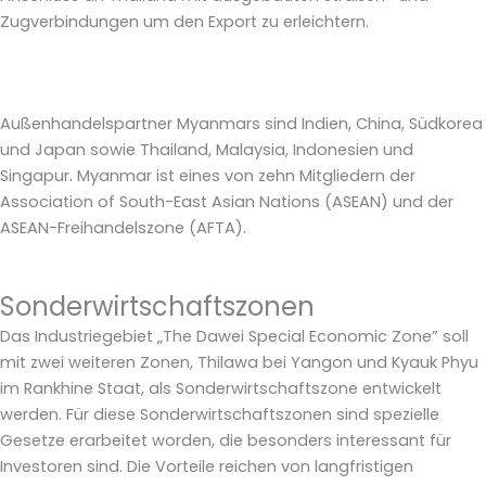
Zugverbindungen um den Export zu erleichtern.
Außenhandelspartner Myanmars sind Indien, China, Südkorea
und Japan sowie Thailand, Malaysia, Indonesien und
Singapur. Myanmar ist eines von zehn Mitgliedern der
Association of South-East Asian Nations (ASEAN) und der
ASEAN-Freihandelszone (AFTA).
Sonderwirtschaftszonen
Das Industriegebiet „The Dawei Special Economic Zone” soll
mit zwei weiteren Zonen, Thilawa bei Yangon und Kyauk Phyu
im Rankhine Staat, als Sonderwirtschaftszone entwickelt
werden. Für diese Sonderwirtschaftszonen sind spezielle
Gesetze erarbeitet worden, die besonders interessant für
Investoren sind. Die Vorteile reichen von langfristigen