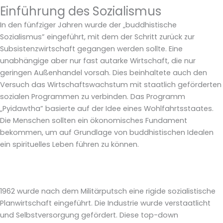
Einführung des Sozialismus
In den fünfziger Jahren wurde der „buddhistische
Sozialismus” eingeführt, mit dem der Schritt zurück zur
Subsistenzwirtschaft gegangen werden sollte. Eine
unabhängige aber nur fast autarke Wirtschaft, die nur
geringen Außenhandel vorsah. Dies beinhaltete auch den
Versuch das Wirtschaftswachstum mit staatlich geförderten
sozialen Programmen zu verbinden. Das Programm
„Pyidawtha” basierte auf der Idee eines Wohlfahrtsstaates.
Die Menschen sollten ein ökonomisches Fundament
bekommen, um auf Grundlage von buddhistischen Idealen
ein spirituelles Leben führen zu können.
1962 wurde nach dem Militärputsch eine rigide sozialistische
Planwirtschaft eingeführt. Die Industrie wurde verstaatlicht
und Selbstversorgung gefördert. Diese top-down