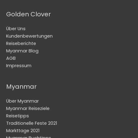
Golden Clover
Über Uns
Kundenbewertungen
Reiseberichte
Myanmar Blog
AGB
Impressum
Myanmar
Über Myanmar
Myanmar Reiseziele
Reisetipps
Traditionelle Feste 2021
Markttage 2021