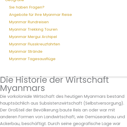
Sie haben Fragen?
Angebote für Ihre Myanmar Reise
Myanmar Rundreisen
Myanmar Trekking Touren
Myanmar Mergui Archipel
Myanmar Flusskreuzfahrten
Myanmar Strände
Myanmar Tagesausflüge
Die Historie der Wirtschaft
Myanmars
Die vorkoloniale Wirtschaft des heutigen Myanmars bestand
hauptsächlich aus Subsistenzwirtschaft (Selbstversorgung).
Der Großteil der Bevölkerung baute Reis an oder war mit
anderen Formen von Landwirtschaft, wie Gemüseanbau und
Ackerbau, beschäftigt. Durch seine geografische Lage war