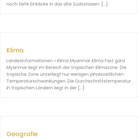
noch tiefe Einblicke in das alte Südostasien. […]
Klima
Landesinformationen » Klima Myanmar Klima Fast ganz
Myanmar liegt im Bereich der tropischen Klimazone. Die
tropische Zone unterliegt nur wenigen jahreszeitlichen
Temperaturschwankungen. Die Durchschnittstemperatur
in tropischen Ländern liegt in der […]
Geografie