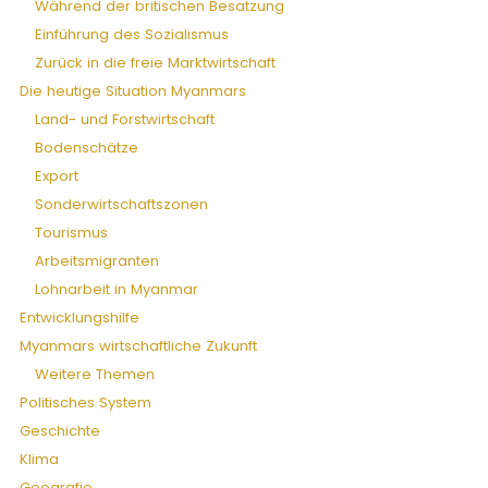
Während der britischen Besatzung
Einführung des Sozialismus
Zurück in die freie Marktwirtschaft
Die heutige Situation Myanmars
Land- und Forstwirtschaft
Bodenschätze
Export
Sonderwirtschaftszonen
Tourismus
Arbeitsmigranten
Lohnarbeit in Myanmar
Entwicklungshilfe
Myanmars wirtschaftliche Zukunft
Weitere Themen
Politisches System
Geschichte
Klima
Geografie