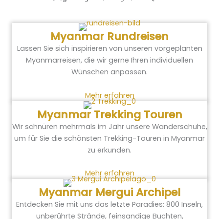
Myanmar Rundreisen
Lassen Sie sich inspirieren von unseren vorgeplanten
Myanmarreisen, die wir gerne Ihren individuellen
Wünschen anpassen.
Mehr erfahren
Myanmar Trekking Touren
Wir schnüren mehrmals im Jahr unsere Wanderschuhe,
um für Sie die schönsten Trekking-Touren in Myanmar
zu erkunden.
Mehr erfahren
Myanmar Mergui Archipel
Entdecken Sie mit uns das letzte Paradies: 800 Inseln,
unberührte Strände, feinsandige Buchten,