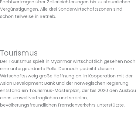
Pachtverträgen über Zollerleichterungen bis zu steuerlichen
Vergünstigungen. Alle drei Sonderwirtschaftszonen sind
schon teilweise in Betrieb.
Tourismus
Der Tourismus spielt in Myanmar wirtschaftlich gesehen noch
eine untergeordnete Rolle. Dennoch gedeiht diesem
Wirtschaftszweig große Hoffnung an. In Kooperation mit der
Asian Development Bank und der norwegischen Regierung
entstand ein Tourismus-Masterplan, der bis 2020 den Ausbau
eines umweltverträglichen und sozialen,
bevölkerungsfreundlichen Fremdenverkehrs unterstützte.