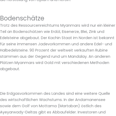
Bodenschätze
Trotz des Ressourcenreichtums Myanmars wird nur ein kleiner
Teil an Bodenschätzen wie Erdöl, Eisenerze, Blei, Zink und
Edelsteine abgebaut. Der Kachin Staat im Norden ist bekannt
für seine immensen Jadevorkommen und andere Edel- und
Halbedelsteine. 90 Prozent der weltweit verkauften Rubine
stammen aus der Gegend rund um Mandalay.
An anderen
Plätzen Myanmars wird Gold mit verschiedenen Methoden
abgebaut.
Die Erdgasvorkommen des Landes sind eine weitere Quelle
des wirtschaftlichen Wachstums. In der Andamanensee
sowie dem Golf von Mottama (Martaban) östlich des
Ayeyarwady-Deltas gibt es Abbaufelder. Investoren und