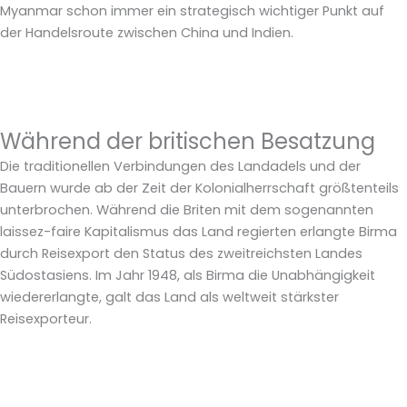
Myanmar schon immer ein strategisch wichtiger Punkt auf
der Handelsroute zwischen China und Indien.
Während der britischen Besatzung
Die traditionellen Verbindungen des Landadels und der
Bauern wurde ab der Zeit der Kolonialherrschaft größtenteils
unterbrochen. Während die Briten mit dem sogenannten
laissez-faire Kapitalismus das Land regierten erlangte Birma
durch Reisexport den Status des zweitreichsten Landes
Südostasiens. Im Jahr 1948, als Birma die Unabhängigkeit
wiedererlangte, galt das Land als weltweit stärkster
Reisexporteur.