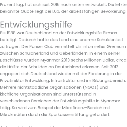
Prozent lag, hat sich seit 2016 nach unten entwickelt. Die letzte
bekannte Quote liegt bei 1,6% der arbeitsfähigen Bevölkerung.
Entwicklungshilfe
Bis 1988 war Deutschland an der Entwicklungshilfe Birmas
beteiligt. Dadurch hatte das Land eine enorme Schuldenlast
zu tragen. Der Pariser Club vermittelt als informelles Gremium
zwischen Schuldnerland und Geberländern. In einem seiner
Beschlüsse wurden Myanmar 2013 sechs Millionen Dollar, circa
die Hälfte der Schulden an Deutschland erlassen. Seit 2012
engagiert sich Deutschland wieder mit der Förderung in der
Privatsektor Entwicklung, Infrastruktur und im Bildungsbereich.
Mehrere nichtstaatliche Organisationen (NGOs) und
kirchliche Organisationen sind unterstützend in
verschiedenen Bereichen der Entwicklungshilfe in Myanmar
tätig. So wird zum Beispiel der Mikrofinanz-Bereich mit
Mikrokrediten durch die Sparkassenstiftung gefördert.