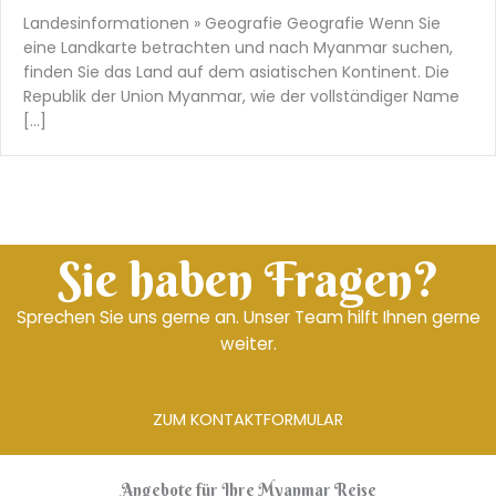
Landesinformationen » Geografie Geografie Wenn Sie
eine Landkarte betrachten und nach Myanmar suchen,
finden Sie das Land auf dem asiatischen Kontinent. Die
Republik der Union Myanmar, wie der vollständiger Name
[…]
Sie haben Fragen?
Sprechen Sie uns gerne an. Unser Team hilft Ihnen gerne
weiter.
ZUM KONTAKTFORMULAR
Angebote für Ihre Myanmar Reise