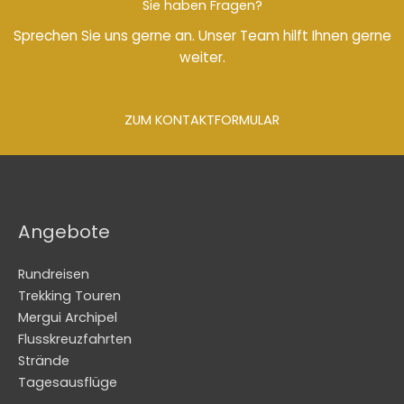
Sie haben Fragen?
Sprechen Sie uns gerne an. Unser Team hilft Ihnen gerne
weiter.
ZUM KONTAKTFORMULAR
Angebote
Rundreisen
Trekking Touren
Mergui Archipel
Flusskreuzfahrten
Strände
Tagesausflüge