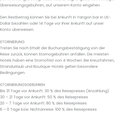
Überweisungsgebühren, auf unserem Konto eingehen.
Den Restbetrag können Sie bei Ankunft in Yangon bar in US-
Dollar bezahlen oder 14 Tage vor Ihrer Ankunft auf unser
Konto überweisen.
STORNIERUNG
Treten Sie nach Erhalt der Buchungsbestätigung von der
Reise zurück, können Stornogebühren anfallen. Die meisten
Hotels haben eine Stornofrist von 4 Wochen. Bei Kreuzfahrten,
Strandurlaub und Boutique-Hotels gelten besondere
Bedingungen.
STORNIERUNGSGEBÜHREN
Bis 31 Tage vor Ankunft: 30 % des Reisepreises (Anzahlung)
30 – 21 Tage vor Ankunft: 50 % des Reisepreises
20 – 7 Tage vor Ankunft: 80 % des Reisepreises
6 – 0 Tage bzw. Nichtanreise: 100 % des Reisepreises