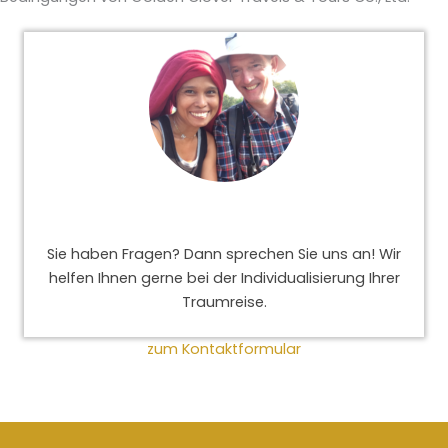
Sie haben Fragen? Dann sprechen Sie uns an! Wir
helfen Ihnen gerne bei der Individualisierung Ihrer
Traumreise.
zum Kontaktformular