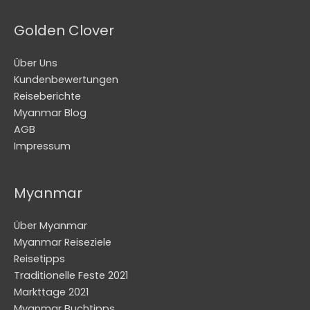
Golden Clover
Über Uns
Kundenbewertungen
Reiseberichte
Myanmar Blog
AGB
Impressum
Myanmar
Über Myanmar
Myanmar Reiseziele
Reisetipps
Traditionelle Feste 2021
Markttage 2021
Myanmar Buchtipps