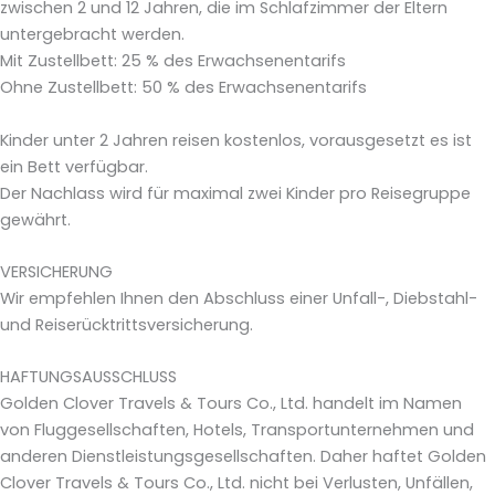
zwischen 2 und 12 Jahren, die im Schlafzimmer der Eltern
untergebracht werden.
Mit Zustellbett: 25 % des Erwachsenentarifs
Ohne Zustellbett: 50 % des Erwachsenentarifs
Kinder unter 2 Jahren reisen kostenlos, vorausgesetzt es ist
ein Bett verfügbar.
Der Nachlass wird für maximal zwei Kinder pro Reisegruppe
gewährt.
VERSICHERUNG
Wir empfehlen Ihnen den Abschluss einer Unfall-, Diebstahl-
und Reiserücktrittsversicherung.
HAFTUNGSAUSSCHLUSS
Golden Clover Travels & Tours Co., Ltd. handelt im Namen
von Fluggesellschaften, Hotels, Transportunternehmen und
anderen Dienstleistungsgesellschaften. Daher haftet Golden
Clover Travels & Tours Co., Ltd. nicht bei Verlusten, Unfällen,