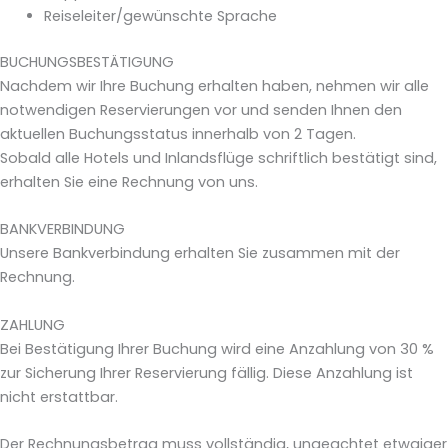
Reiseleiter/gewünschte Sprache
BUCHUNGSBESTÄTIGUNG
Nachdem wir Ihre Buchung erhalten haben, nehmen wir alle
notwendigen Reservierungen vor und senden Ihnen den
aktuellen Buchungsstatus innerhalb von 2 Tagen.
Sobald alle Hotels und Inlandsflüge schriftlich bestätigt sind,
erhalten Sie eine Rechnung von uns.
BANKVERBINDUNG
Unsere Bankverbindung erhalten Sie zusammen mit der
Rechnung.
ZAHLUNG
Bei Bestätigung Ihrer Buchung wird eine Anzahlung von 30 %
zur Sicherung Ihrer Reservierung fällig. Diese Anzahlung ist
nicht erstattbar.
Der Rechnungsbetrag muss vollständig, ungeachtet etwaiger