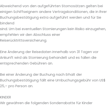
Abweichend von den aufgeführten Stornosätzen gelten bei
einigen Schiffseignern andere Vertragskonditionen, die in Ihrer
Buchungsbestätigung extra aufgeführt werden und für Sie
bindend
sind. Um bei eventuellen Stornierungen kein Risiko einzugehen,
empfehlen wir den Abschluss einer
Reiserücktrittsversicherung.
Eine Änderung der Reisedaten innerhalb von 31 Tagen vor
Ankunft wird als Stornierung behandelt und es fallen die
entsprechenden Gebühren an.
Bei einer Änderung der Buchung nach Erhalt der
Buchungsbestätigung fällt eine Umbuchungsgebühr von US$
25,– pro Person an.
KINDER
Wir gewähren die folgenden Sonderrabatte für Kinder