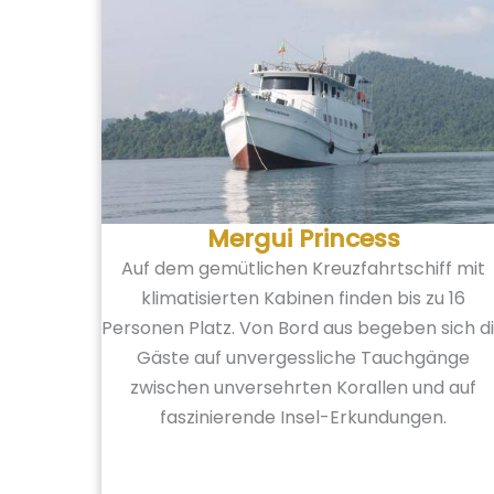
Mergui Princess
Auf dem gemütlichen Kreuzfahrtschiff mit
klimatisierten Kabinen finden bis zu 16
Personen Platz. Von Bord aus begeben sich d
Gäste auf unvergessliche Tauchgänge
zwischen unversehrten Korallen und auf
faszinierende Insel-Erkundungen.