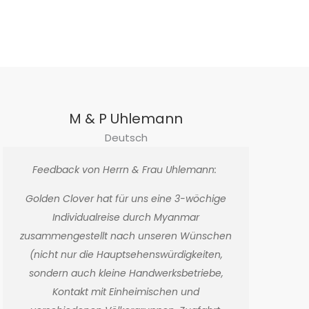
M & P Uhlemann
Deutsch
Feedback von Herrn & Frau Uhlemann:
Golden Clover hat für uns eine 3-wöchige
Individualreise durch Myanmar
zusammengestellt nach unseren Wünschen
(nicht nur die Hauptsehenswürdigkeiten,
sondern auch kleine Handwerksbetriebe,
Kontakt mit Einheimischen und