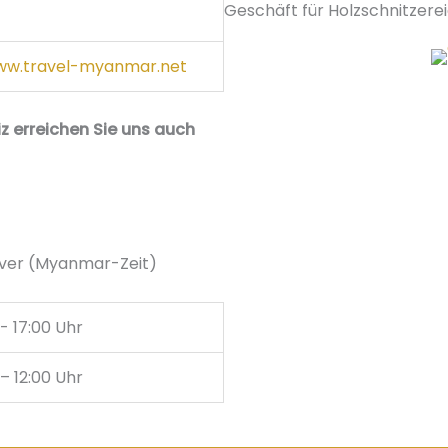
Geschäft für Holzschnitzere
w.travel-myanmar.net
z erreichen Sie uns auch
over (Myanmar-Zeit)
- 17:00 Uhr
– 12:00 Uhr