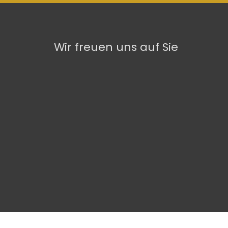
Wir freuen uns auf Sie