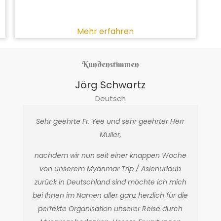
Mehr erfahren
Kundenstimmen
Jörg Schwartz
Deutsch
Sehr geehrte Fr. Yee und sehr geehrter Herr
Müller,
nachdem wir nun seit einer knappen Woche
von unserem Myanmar Trip / Asienurlaub
zurück in Deutschland sind möchte ich mich
bei Ihnen im Namen aller ganz herzlich für die
perfekte Organisation unserer Reise durch