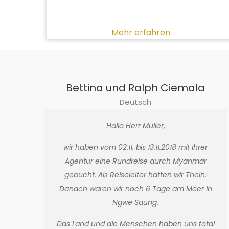
Mehr erfahren
Bettina und Ralph Ciemala
Deutsch
Hallo Herr Müller,
wir haben vom 02.11. bis 13.11.2018 mit Ihrer
Agentur eine Rundreise durch Myanmar
gebucht. Als Reiseleiter hatten wir Thein.
Danach waren wir noch 6 Tage am Meer in
Ngwe Saung.
Das Land und die Menschen haben uns total