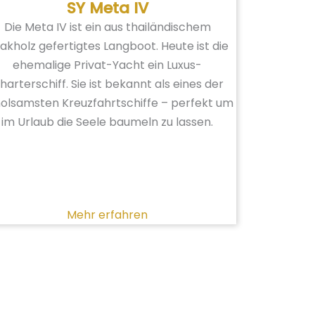
SY Meta IV
Die Meta IV ist ein aus thailändischem
akholz gefertigtes Langboot. Heute ist die
ehemalige Privat-Yacht ein Luxus-
harterschiff. Sie ist bekannt als eines der
olsamsten Kreuzfahrtschiffe – perfekt um
im Urlaub die Seele baumeln zu lassen.
Mehr erfahren