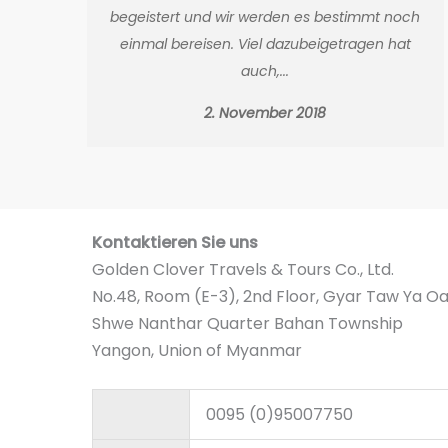
begeistert und wir werden es bestimmt noch
einmal bereisen. Viel dazubeigetragen hat
auch,...
2. November 2018
Kontaktieren Sie uns
Golden Clover Travels & Tours Co., Ltd.
No.48, Room (E-3), 2nd Floor, Gyar Taw Ya O
Shwe Nanthar Quarter Bahan Township
Yangon, Union of Myanmar
0095 (0)95007750