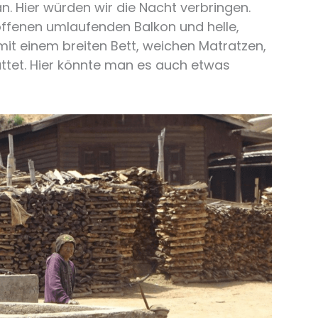
n. Hier würden wir die Nacht verbringen.
ffenen umlaufenden Balkon und helle,
t einem breiten Bett, weichen Matratzen,
ttet. Hier könnte man es auch etwas