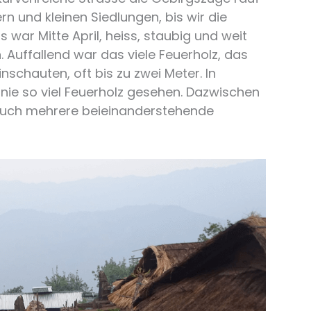
rn und kleinen Siedlungen, bis wir die
s war Mitte April, heiss, staubig und weit
 Auffallend war das viele Feuerholz, das
inschauten, oft bis zu zwei Meter. In
ie so viel Feuerholz gesehen. Dazwischen
 auch mehrere beieinanderstehende