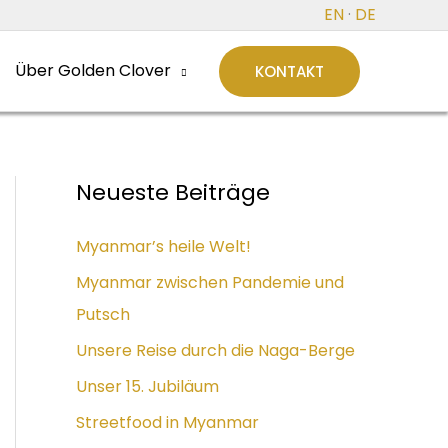
EN
·
DE
Über Golden Clover
KONTAKT
Neueste Beiträge
Myanmar’s heile Welt!
Myanmar zwischen Pandemie und
Putsch
Unsere Reise durch die Naga-Berge
Unser 15. Jubiläum
Streetfood in Myanmar