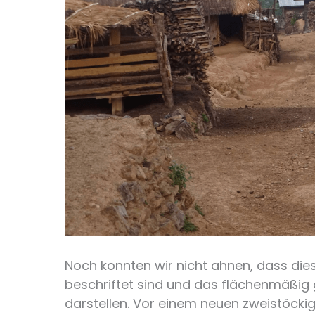
Noch konnten wir nicht ahnen, dass di
beschriftet sind und das flächenmäßig
darstellen. Vor einem neuen zweistöckig