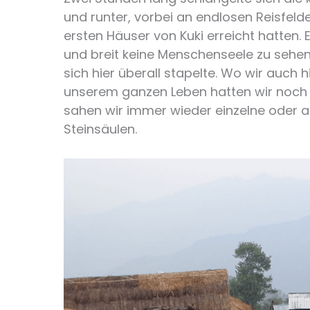
und runter, vorbei an endlosen Reisfelde
ersten Häuser von Kuki erreicht hatten. E
und breit keine Menschenseele zu sehen.
sich hier überall stapelte. Wo wir auch h
unserem ganzen Leben hatten wir noch n
sahen wir immer wieder einzelne oder
Steinsäulen.