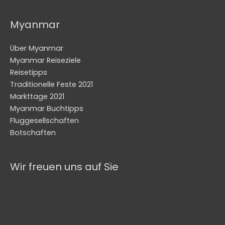
Myanmar
Über Myanmar
Myanmar Reiseziele
Reisetipps
Traditionelle Feste 2021
Markttage 2021
Myanmar Buchtipps
Fluggesellschaften
Botschaften
Wir freuen uns auf Sie