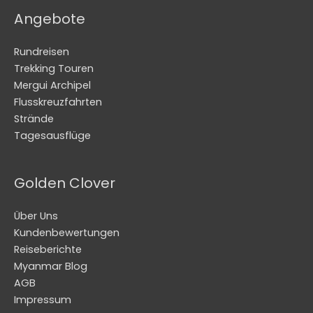
Angebote
Rundreisen
Trekking Touren
Mergui Archipel
Flusskreuzfahrten
Strände
Tagesausflüge
Golden Clover
Über Uns
Kundenbewertungen
Reiseberichte
Myanmar Blog
AGB
Impressum