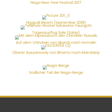
Naga New Year Festival 2017
Ngapali Beach (September 2018)
Tagesausflug Sale (Salay)
Auf dem Chindwin von Hkamti nach Homalin
Oberer Ayeyarwady von Bhamo nach Mandalay
Südlicher Teil der Naga-Berge