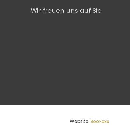
Wir freuen uns auf Sie
Website:
SeoFoxx