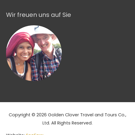
Wir freuen uns auf Sie
Copyright © 2026 Golden Clover Travel and Tours Co.,
Ltd. All Rights Reserved.