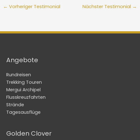
←
Vorheriger Testimonial
Nächster Testimonial
→
Angebote
Rundreisen
Trekking Touren
Mergui Archipel
Flusskreuzfahrten
Strände
Tagesausflüge
Golden Clover