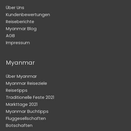
Über Uns
Kundenbewertungen
Reiseberichte
Myanmar Blog
AGB
Impressum
Myanmar
Über Myanmar
Myanmar Reiseziele
Reisetipps
Traditionelle Feste 2021
Markttage 2021
Myanmar Buchtipps
Fluggesellschaften
Botschaften