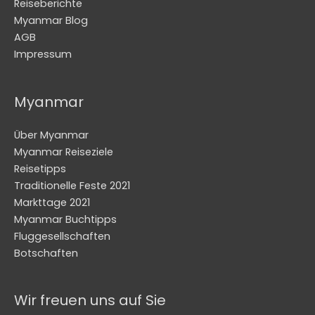
Reiseberichte
Myanmar Blog
AGB
Impressum
Myanmar
Über Myanmar
Myanmar Reiseziele
Reisetipps
Traditionelle Feste 2021
Markttage 2021
Myanmar Buchtipps
Fluggesellschaften
Botschaften
Wir freuen uns auf Sie