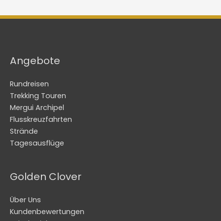
Angebote
Rundreisen
Trekking Touren
Mergui Archipel
Flusskreuzfahrten
Strände
Tagesausflüge
Golden Clover
Über Uns
Kundenbewertungen