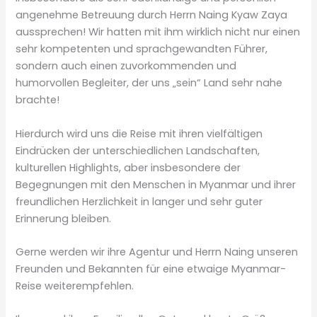
angenehme Betreuung durch Herrn Naing Kyaw Zaya
aussprechen! Wir hatten mit ihm wirklich nicht nur einen
sehr kompetenten und sprachgewandten Führer,
sondern auch einen zuvorkommenden und
humorvollen Begleiter, der uns „sein“ Land sehr nahe
brachte!
Hierdurch wird uns die Reise mit ihren vielfältigen
Eindrücken der unterschiedlichen Landschaften,
kulturellen Highlights, aber insbesondere der
Begegnungen mit den Menschen in Myanmar und ihrer
freundlichen Herzlichkeit in langer und sehr guter
Erinnerung bleiben.
Gerne werden wir ihre Agentur und Herrn Naing unseren
Freunden und Bekannten für eine etwaige Myanmar-
Reise weiterempfehlen.