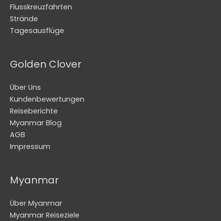
Flusskreuzfahrten
Strände
Tagesausflüge
Golden Clover
Über Uns
Kundenbewertungen
Reiseberichte
Myanmar Blog
AGB
Impressum
Myanmar
Über Myanmar
Myanmar Reiseziele