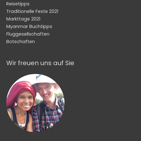
Reisetipps
Traditionelle Feste 2021
Markttage 2021
Myanmar Buchtipps
Fluggesellschaften
Botschaften
Wir freuen uns auf Sie