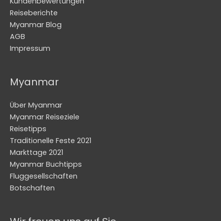
Kundenbewertungen
Reiseberichte
Myanmar Blog
AGB
Impressum
Myanmar
Über Myanmar
Myanmar Reiseziele
Reisetipps
Traditionelle Feste 2021
Markttage 2021
Myanmar Buchtipps
Fluggesellschaften
Botschaften