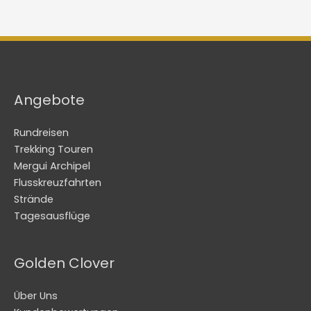
Angebote
Rundreisen
Trekking Touren
Mergui Archipel
Flusskreuzfahrten
Strände
Tagesausflüge
Golden Clover
Über Uns