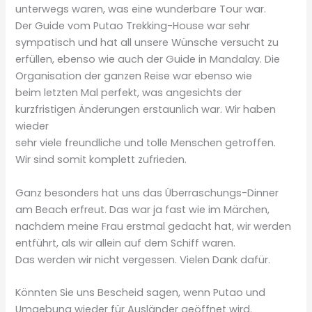
unterwegs waren, was eine wunderbare Tour war.
Der Guide vom Putao Trekking-House war sehr
sympatisch und hat all unsere Wünsche versucht zu
erfüllen, ebenso wie auch der Guide in Mandalay. Die
Organisation der ganzen Reise war ebenso wie
beim letzten Mal perfekt, was angesichts der
kurzfristigen Änderungen erstaunlich war. Wir haben
wieder
sehr viele freundliche und tolle Menschen getroffen.
Wir sind somit komplett zufrieden.
Ganz besonders hat uns das Überraschungs-Dinner
am Beach erfreut. Das war ja fast wie im Märchen,
nachdem meine Frau erstmal gedacht hat, wir werden
entführt, als wir allein auf dem Schiff waren.
Das werden wir nicht vergessen. Vielen Dank dafür.
Könnten Sie uns Bescheid sagen, wenn Putao und
Umgebung wieder für Ausländer geöffnet wird.