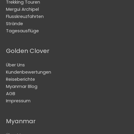
Trekking Touren
Mergui Archipel
Flusskreuzfahrten
Strände
Tagesausflüge
Golden Clover
Über Uns
Kundenbewertungen
Reiseberichte
Myanmar Blog
AGB
Impressum
Myanmar