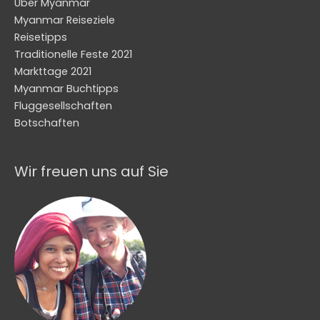
Über Myanmar
Myanmar Reiseziele
Reisetipps
Traditionelle Feste 2021
Markttage 2021
Myanmar Buchtipps
Fluggesellschaften
Botschaften
Wir freuen uns auf Sie