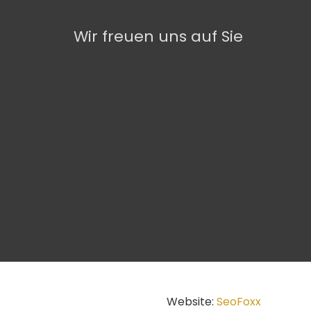
Wir freuen uns auf Sie
Website:
SeoFoxx