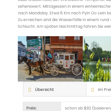
sehenswert. Mittagessen in einem einheimische
nach Mandalay. Etwa 8 Km nach Pyin Oo Lwin bef
Zu erreichen sind die Wasserfälle in einem run
Schlucht. Am späten Nachmittag fahren Sie wei
Übersicht
Im Prei
Preis:
schon ab $92 (basieren