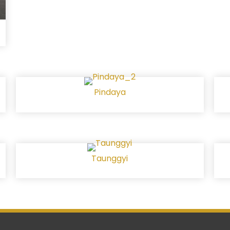
Pindaya
Taunggyi