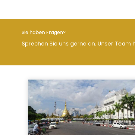
Sie haben Fragen?
Sprechen Sie uns gerne an. Unser Team hi