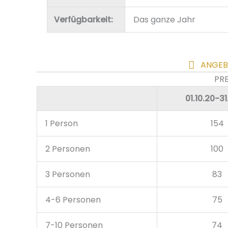
Verfügbarkeit:
Das ganze Jahr
ANGEB
PRE
01.10.20-31
1 Person
154
2 Personen
100
3 Personen
83
4-6 Personen
75
7-10 Personen
74