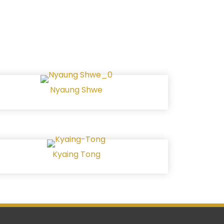
Nyaung Shwe
Kyaing Tong