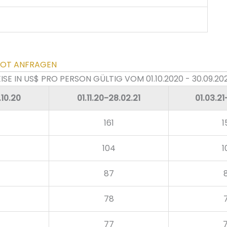
OT ANFRAGEN
ISE IN US$ PRO PERSON GÜLTIG VOM 01.10.2020 - 30.09.202
.10.20
01.11.20-28.02.21
01.03.21
161
1
104
1
87
78
77