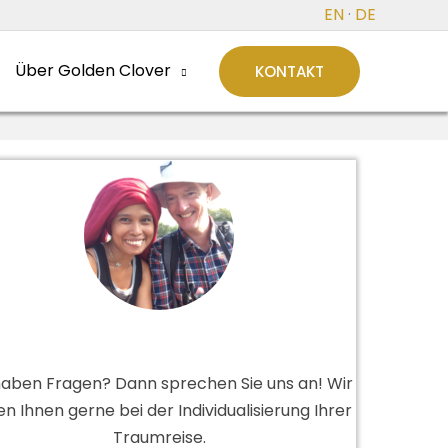
EN
·
DE
Über Golden Clover
KONTAKT
haben Fragen? Dann sprechen Sie uns an! Wir
en Ihnen gerne bei der Individualisierung Ihrer
Traumreise.