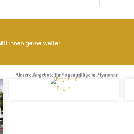
lft Ihnen gerne weiter.
Unsere Angebote für Tageausflüge in Myanmar
Bagan