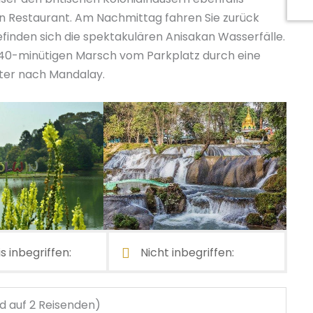
n Restaurant. Am Nachmittag fahren Sie zurück
inden sich die spektakulären Anisakan Wasserfälle.
d 40-minütigen Marsch vom Parkplatz durch eine
ter nach Mandalay.
s inbegriffen:
Nicht inbegriffen:
d auf 2 Reisenden)