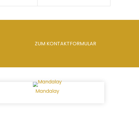
ZUM KONTAKTFORMULAR
Mandalay