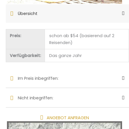
Übersicht
Preis:
schon ab $54 (basierend auf 2
Reisenden)
Verfügbarkeit:
Das ganze Jahr
Im Preis inbegriffen:
Nicht inbegriffen:
ANGEBOT ANFRAGEN