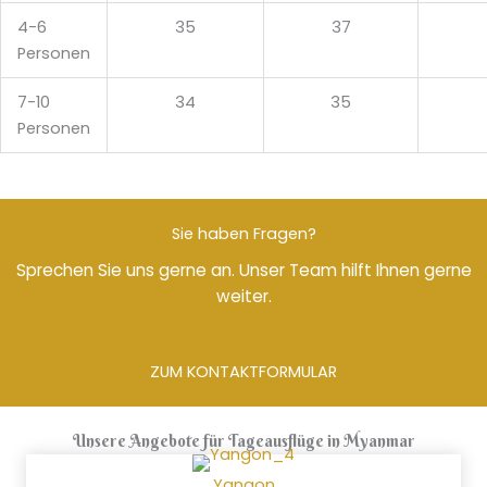
4-6
35
37
Personen
7-10
34
35
Personen
Sie haben Fragen?
Sprechen Sie uns gerne an. Unser Team hilft Ihnen gerne
weiter.
ZUM KONTAKTFORMULAR
Unsere Angebote für Tageausflüge in Myanmar
Yangon