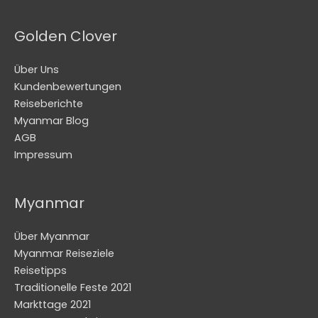
Golden Clover
Über Uns
Kundenbewertungen
Reiseberichte
Myanmar Blog
AGB
Impressum
Myanmar
Über Myanmar
Myanmar Reiseziele
Reisetipps
Traditionelle Feste 2021
Markttage 2021