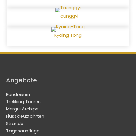
Taunggyi
Kyaing Tong
Angebote
Rundreisen
Trekking Touren
Mergui Archipel
Flusskreuzfahrten
Strände
Tagesausflüge