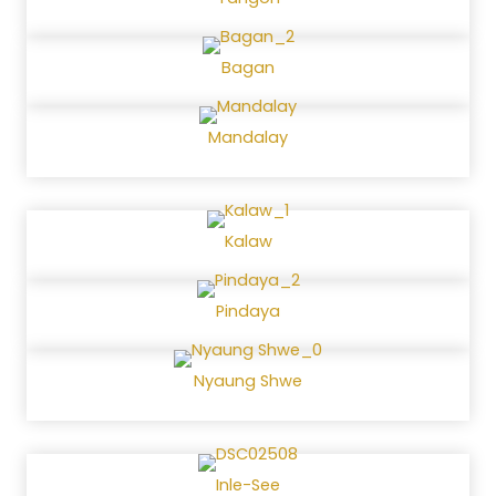
Bagan
Mandalay
Kalaw
Pindaya
Nyaung Shwe
Inle-See