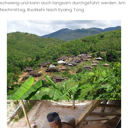
schwierig und kann auch langsam durchgeführt werden. Am
Nachmittag, Rückkehr Nach Kyaing Tong.