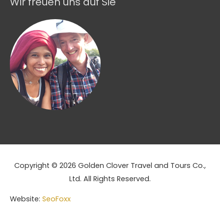
Wir freuen uns auf Sie
Copyright © 2026 Golden Clover Travel and Tours Co.,
Ltd. All Rights Reserved.
Website:
SeoFoxx