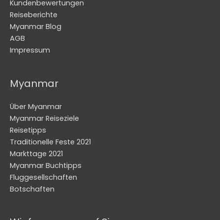
Kundenbewertungen
Reiseberichte
Myanmar Blog
AGB
Impressum
Myanmar
Über Myanmar
Myanmar Reiseziele
Reisetipps
Traditionelle Feste 2021
Markttage 2021
Myanmar Buchtipps
Fluggesellschaften
Botschaften