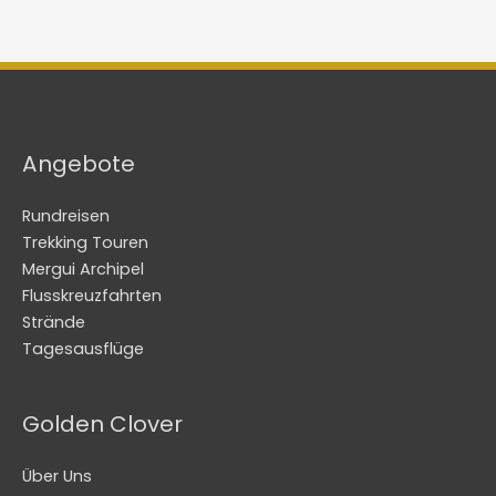
Angebote
Rundreisen
Trekking Touren
Mergui Archipel
Flusskreuzfahrten
Strände
Tagesausflüge
Golden Clover
Über Uns